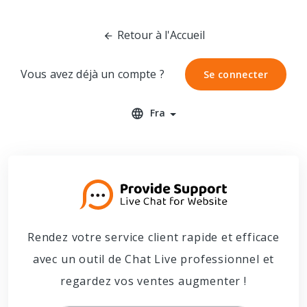
Retour à l'Accueil
Vous avez déjà un compte ?
Se connecter
Se connecter
Fra
Rendez votre service client rapide et efficace
avec un outil de Chat Live professionnel et
regardez vos ventes augmenter !