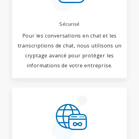
Sécurisé
Pour les conversations en chat et les
transcriptions de chat, nous utilisons un
cryptage avancé pour protéger les
informations de votre entreprise.