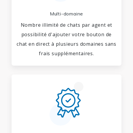
Multi-domaine
Nombre illimité de chats par agent et
possibilité d'ajouter votre bouton de
chat en direct à plusieurs domaines sans
frais supplémentaires.