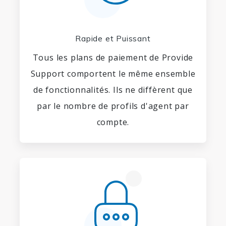
Rapide et Puissant
Tous les plans de paiement de Provide
Support comportent le même ensemble
de fonctionnalités. Ils ne diffèrent que
par le nombre de profils d'agent par
compte.