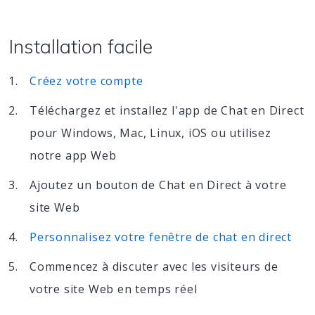
Installation facile
Créez votre compte
Téléchargez et installez l'app de Chat en Direct
pour Windows, Mac, Linux, iOS ou utilisez
notre app Web
Ajoutez un bouton de Chat en Direct à votre
site Web
Personnalisez votre fenêtre de chat en direct
Commencez à discuter avec les visiteurs de
votre site Web en temps réel