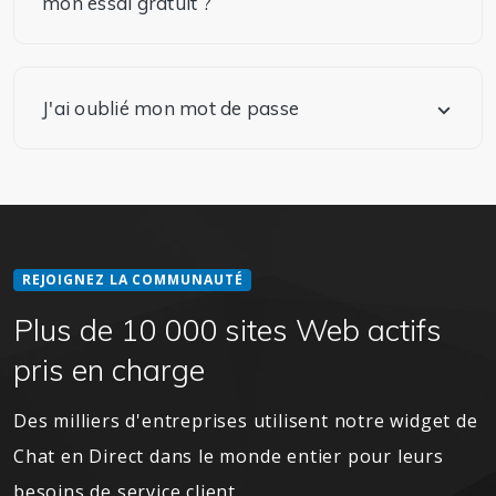
mon essai gratuit ?
J'ai oublié mon mot de passe
REJOIGNEZ LA COMMUNAUTÉ
Plus de
10 000
sites Web actifs
pris en charge
Des milliers d'entreprises utilisent notre widget de
Chat en Direct dans le monde entier pour leurs
besoins de service client