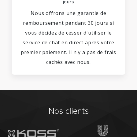
jours
Nous offrons une garantie de
remboursement pendant 30 jours si
vous décidez de cesser d'utiliser le
service de chat en direct après votre
premier paiement. Il n'y a pas de frais
cachés avec nous.
Nos clients