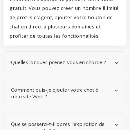
gratuit. Vous pouvez créer un nombre illimité
de profils d'agent, ajouter votre bouton de
chat en direct à plusieurs domaines et
profiter de toutes les fonctionnalités.
Quelles langues prenez-vous en charge ?
Comment puis-je ajouter votre chat à
mon site Web ?
Que se passera-t-il après l'expiration de