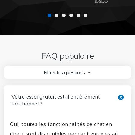
FAQ populaire
Filtrer les questions
Votre essai gratuit est-il entièrement
fonctionnel ?
Oui, toutes les fonctionnalités de chat en
direct sont disponibles pendant votre essai