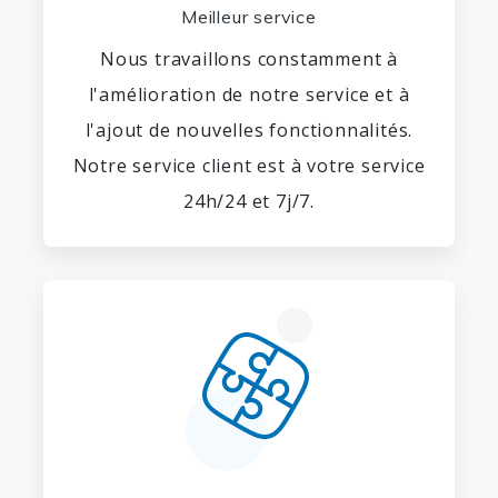
Meilleur service
Nous travaillons constamment à
l'amélioration de notre service et à
l'ajout de nouvelles fonctionnalités.
Notre service client est à votre service
24h/24 et 7j/7.