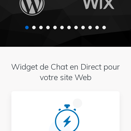
Widget de Chat en Direct pour
votre site Web