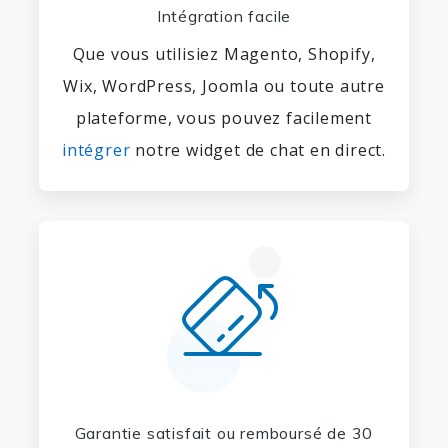
Intégration facile
Que vous utilisiez Magento, Shopify,
Wix, WordPress, Joomla ou toute autre
plateforme, vous pouvez facilement
intégrer
notre widget de chat en direct.
Garantie satisfait ou remboursé de 30