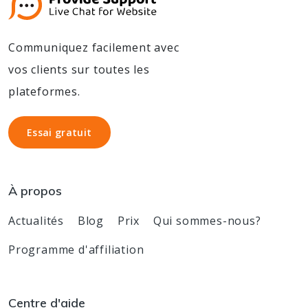
Communiquez facilement avec
vos clients sur toutes les
plateformes.
Essai gratuit
Essai gratuit
À propos
Actualités
Blog
Prix
Qui sommes-nous?
Programme d'affiliation
Centre d'aide