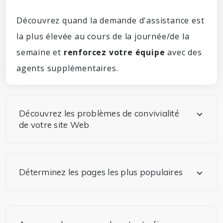
Découvrez quand la demande d'assistance est
la plus élevée au cours de la journée/de la
semaine et
renforcez votre équipe
avec des
agents supplémentaires.
Découvrez les problèmes de convivialité
de votre site Web
Déterminez les pages les plus populaires