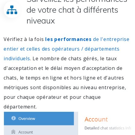
de votre chat à différents
niveaux
Vérifiez à la fois
les performances
de l'entreprise
entier et celles des opérateurs / départements
individuels
. Le nombre de chats gérés, le taux
d'acceptation et le délai moyen d'acceptation de
chats, le temps en ligne et hors ligne et d'autres
métriques sont disponibles au niveau entreprise,
pour chaque opérateur et pour chaque
département.