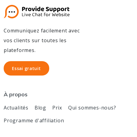
Communiquez facilement avec
vos clients sur toutes les
plateformes.
Essai gratuit
Essai gratuit
À propos
Actualités
Blog
Prix
Qui sommes-nous?
Programme d'affiliation