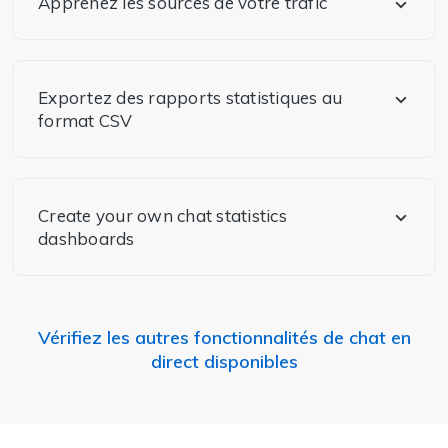
Apprenez les sources de votre trafic
Exportez des rapports statistiques au
format CSV
Create your own chat statistics
dashboards
Vérifiez les autres fonctionnalités de chat en
direct disponibles