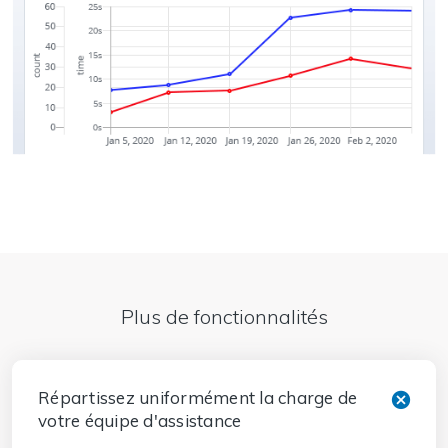
Plus de fonctionnalités
Répartissez uniformément la charge de
votre équipe d'assistance