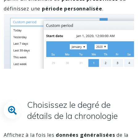
définissez une
période personnalisée
.
Choisissez le degré de
détails de la chronologie
Affichez à la fois les
données généralisées
de la