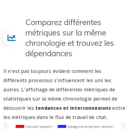
Comparez différentes
métriques sur la même
chronologie et trouvez les
dépendances
Il n'est pas toujours évident comment les
différents processus s'influencent les uns les
autres. L'affichage de différentes métriques de
statistiques sur la même chronologie permet de
découvrir les
tendances et interconnexions
entre
les métriques dans le flux de travail de chat.