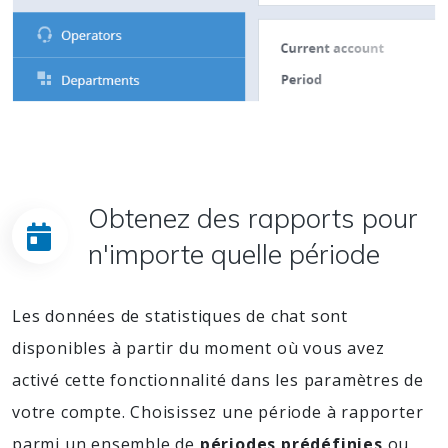
Obtenez des rapports pour
n'importe quelle période
Les données de statistiques de chat sont
disponibles à partir du moment où vous avez
activé cette fonctionnalité dans les paramètres de
votre compte. Choisissez une période à rapporter
parmi un ensemble de
périodes prédéfinies
ou