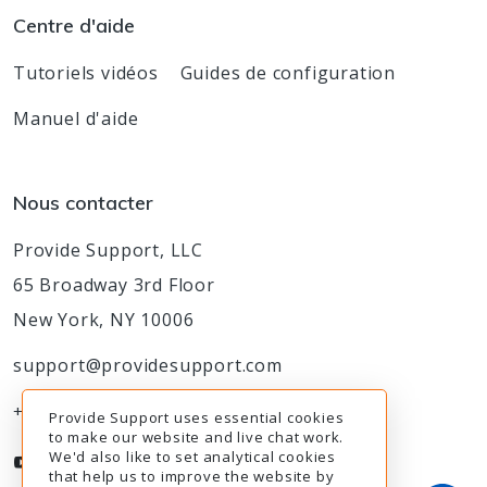
Centre d'aide
Tutoriels vidéos
Guides de configuration
Manuel d'aide
Nous contacter
Provide Support, LLC
65 Broadway 3rd Floor
New York, NY 10006
support@providesupport.com
+1-888-777-9930
Provide Support uses essential cookies
to make our website and live chat work.
We'd also like to set analytical cookies
that help us to improve the website by