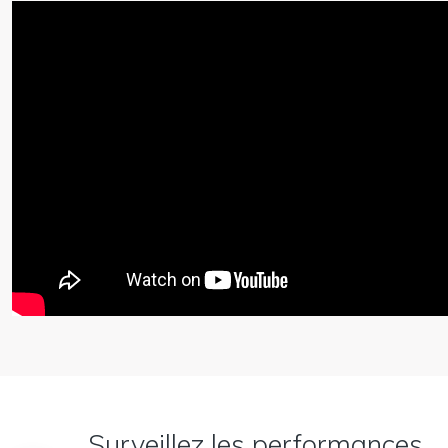
Surveillez les performances