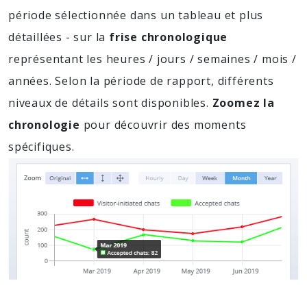
période sélectionnée dans un tableau et plus
détaillées - sur la
frise chronologique
représentant les heures / jours / semaines / mois /
années. Selon la période de rapport, différents
niveaux de détails sont disponibles.
Zoomez la
chronologie
pour découvrir des moments
spécifiques.