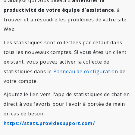
d'analyse qui vous aidera à
améliorer la
productivité de votre équipe d'assistance
, à
trouver et à résoudre les problèmes de votre site
Web.
Les statistiques sont collectées par défaut dans
tous les nouveaux comptes. Si vous êtes un client
existant, vous pouvez activer la collecte de
statistiques dans le
Panneau de configuration
de
votre compte.
Ajoutez le lien vers l'app de statistiques de chat en
direct à vos favoris pour l'avoir à portée de main
en cas de besoin :
https://stats.providesupport.com/