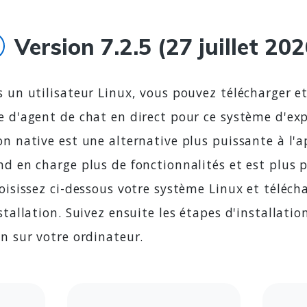
Version 7.2.5 (27 juillet 202
s un utilisateur Linux, vous pouvez télécharger et
e d'agent de chat en direct pour ce système d'exp
on native est une alternative plus puissante à l'a
nd en charge plus de fonctionnalités et est plus 
hoisissez ci-dessous votre système Linux et téléch
nstallation. Suivez ensuite les étapes d'installatio
on sur votre ordinateur.