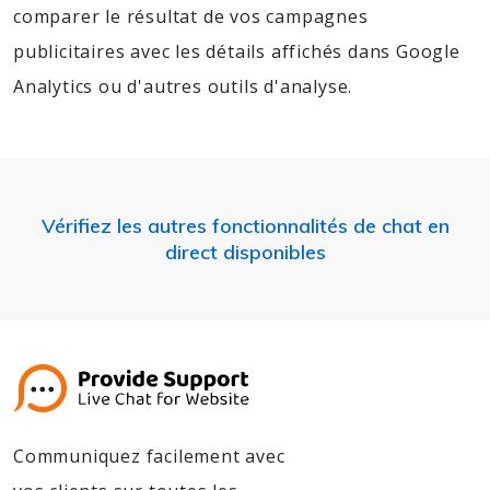
comparer le résultat de vos campagnes
publicitaires avec les détails affichés dans Google
Analytics ou d'autres outils d'analyse.
Vérifiez les autres fonctionnalités de chat en
direct disponibles
Communiquez facilement avec