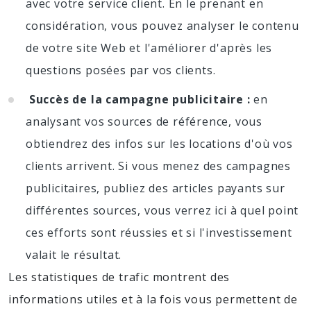
avec votre service client. En le prenant en
considération, vous pouvez analyser le contenu
de votre site Web et l'améliorer d'après les
questions posées par vos clients.
Succès de la campagne publicitaire :
en
analysant vos sources de référence, vous
obtiendrez des infos sur les locations d'où vos
clients arrivent. Si vous menez des campagnes
publicitaires, publiez des articles payants sur
différentes sources, vous verrez ici à quel point
ces efforts sont réussies et si l'investissement
valait le résultat.
Les statistiques de trafic montrent des
informations utiles et à la fois vous permettent de