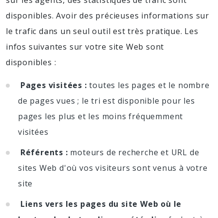
disponibles. Avoir des précieuses informations sur
le trafic dans un seul outil est très pratique. Les
infos suivantes sur votre site Web sont
disponibles :
Pages visitées :
toutes les pages et le nombre
de pages vues ; le tri est disponible pour les
pages les plus et les moins fréquemment
visitées
Référents :
moteurs de recherche et URL de
sites Web d'où vos visiteurs sont venus à votre
site
Liens vers les pages du site Web où le