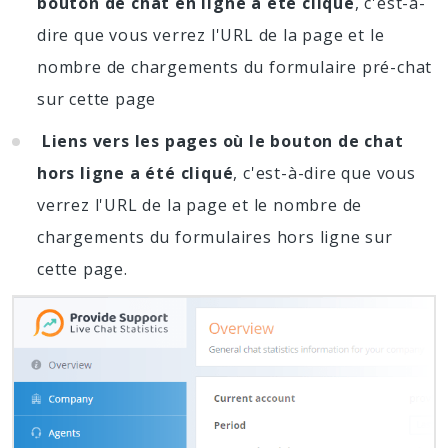
bouton de chat en ligne a été cliqué
, c'est-à-
dire que vous verrez l'URL de la page et le
nombre de chargements du formulaire pré-chat
sur cette page
Liens vers les pages où le bouton de chat
hors ligne a été cliqué
, c'est-à-dire que vous
verrez l'URL de la page et le nombre de
chargements du formulaires hors ligne sur
cette page.