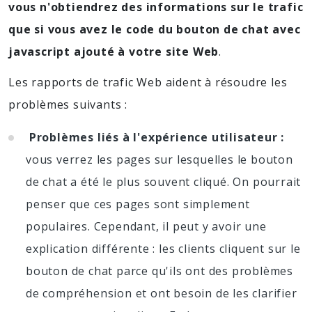
vous n'obtiendrez des informations sur le trafic
que si vous avez le code du bouton de chat avec
javascript ajouté à votre site Web
.
Les rapports de trafic Web aident à résoudre les
problèmes suivants :
Problèmes liés à l'expérience utilisateur :
vous verrez les pages sur lesquelles le bouton
de chat a été le plus souvent cliqué. On pourrait
penser que ces pages sont simplement
populaires. Cependant, il peut y avoir une
explication différente : les clients cliquent sur le
bouton de chat parce qu'ils ont des problèmes
de compréhension et ont besoin de les clarifier