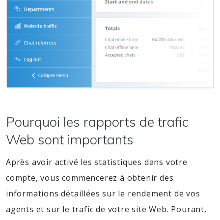
Pourquoi les rapports de trafic
Web sont importants
Après avoir activé les statistiques dans votre
compte, vous commencerez à obtenir des
informations détaillées sur le rendement de vos
agents et sur le trafic de votre site Web. Pourant,