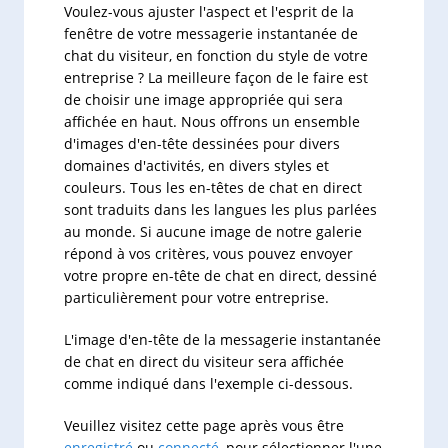
Voulez-vous ajuster l'aspect et l'esprit de la
fenêtre de votre messagerie instantanée de
chat du visiteur, en fonction du style de votre
entreprise ? La meilleure façon de le faire est
de choisir une image appropriée qui sera
affichée en haut. Nous offrons un ensemble
d'images d'en-tête dessinées pour divers
domaines d'activités, en divers styles et
couleurs. Tous les en-têtes de chat en direct
sont traduits dans les langues les plus parlées
au monde. Si aucune image de notre galerie
répond à vos critères, vous pouvez envoyer
votre propre en-tête de chat en direct, dessiné
particulièrement pour votre entreprise.
L'image d'en-tête de la messagerie instantanée
de chat en direct du visiteur sera affichée
comme indiqué dans l'exemple ci-dessous.
Veuillez visitez cette page après vous être
enregistré
ou
connecté
, pour sélectionner l'une