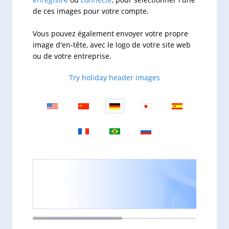
de ces images pour votre compte.
Vous pouvez également envoyer votre propre
image d'en-tête, avec le logo de votre site web
ou de votre entreprise.
Try holiday header images