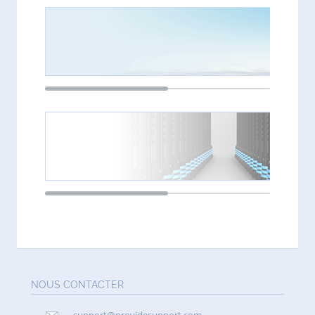
NOUS CONTACTER