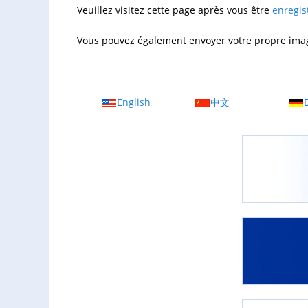
Veuillez visitez cette page après vous être
enregis
Vous pouvez également envoyer votre propre image 
English
中文