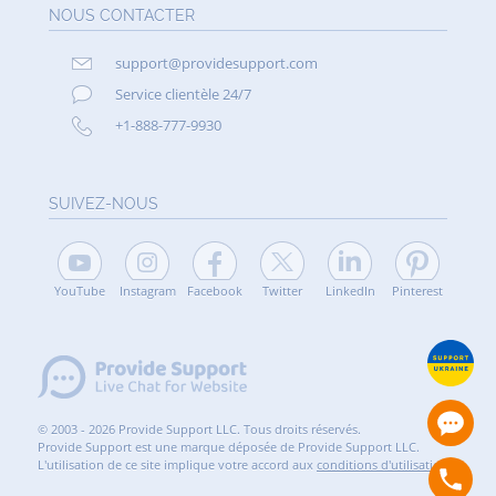
NOUS CONTACTER
support@providesupport.com
Service clientèle 24/7
+1-888-777-9930
SUIVEZ-NOUS
YouTube
Instagram
Facebook
Twitter
LinkedIn
Pinterest
© 2003 - 2026 Provide Support LLC. Tous droits réservés.
Provide Support est une marque déposée de Provide Support LLC.
L'utilisation de ce site implique votre accord aux
conditions d'utilisation
.
10