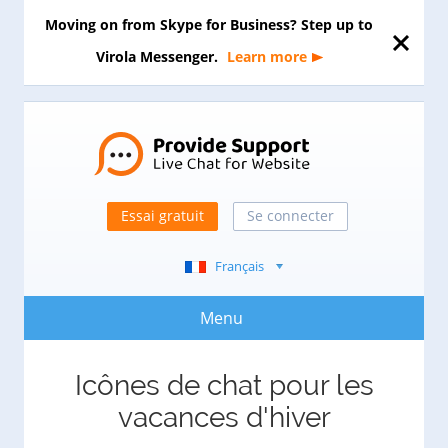
Moving on from Skype for Business? Step up to
Virola Messenger.
Learn more
Essai gratuit
Se connecter
Français
Menu
Icônes de chat pour les
vacances d'hiver