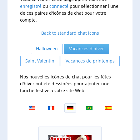
enregistré
ou
connecté
pour sélectionner l'une
de ces paires d'icônes de chat pour votre
compte.
Back to standard chat icons
Halloween
Vacances d'hiver
Saint Valentin
Vacances de printemps
Nos nouvelles icônes de chat pour les fêtes
d'hiver ont été dessinées pour ajouter une
touche festive a votre site Web.