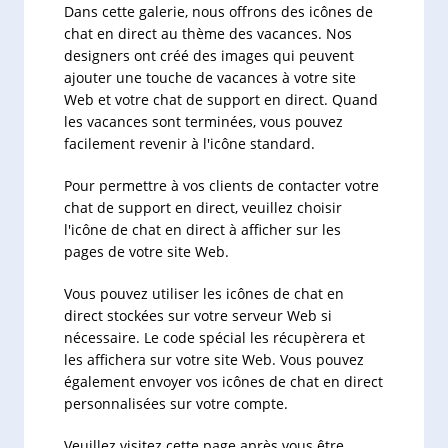
Dans cette galerie, nous offrons des icônes de
chat en direct au thème des vacances. Nos
designers ont créé des images qui peuvent
ajouter une touche de vacances à votre site
Web et votre chat de support en direct. Quand
les vacances sont terminées, vous pouvez
facilement revenir à l'icône standard.
Pour permettre à vos clients de contacter votre
chat de support en direct, veuillez choisir
l'icône de chat en direct à afficher sur les
pages de votre site Web.
Vous pouvez utiliser les icônes de chat en
direct stockées sur votre serveur Web si
nécessaire. Le code spécial les récupèrera et
les affichera sur votre site Web. Vous pouvez
également envoyer vos icônes de chat en direct
personnalisées sur votre compte.
Veuillez visitez cette page après vous être