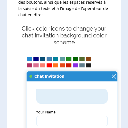
des boutons, ainsi que les espaces réservés à
la saisie du texte et à l'image de l'opérateur de
chat en direct.
Click color icons to change your
chat invitation background color
scheme