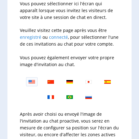
Vous pouvez sélectionner ici l'écran qui
apparaît lorsque vous invitez les visiteurs de
votre site à une session de chat en direct.
Veuillez visitez cette page après vous être
enregistré
ou
connecté
, pour sélectionner l'une
de ces invitations au chat pour votre compte.
Vous pouvez également envoyer votre propre
image d'invitation au chat.
Après avoir choisi ou envoyé l'image de
l'invitation au chat proactive, vous serez en
mesure de configurer sa position sur l'écran du
visiteur, ou encore d'affecter les zones actives