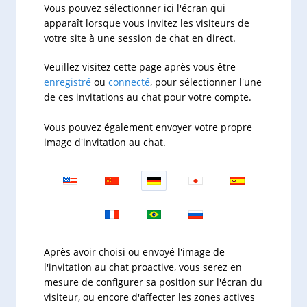
Vous pouvez sélectionner ici l'écran qui
apparaît lorsque vous invitez les visiteurs de
votre site à une session de chat en direct.
Veuillez visitez cette page après vous être
enregistré
ou
connecté
, pour sélectionner l'une
de ces invitations au chat pour votre compte.
Vous pouvez également envoyer votre propre
image d'invitation au chat.
Après avoir choisi ou envoyé l'image de
l'invitation au chat proactive, vous serez en
mesure de configurer sa position sur l'écran du
visiteur, ou encore d'affecter les zones actives