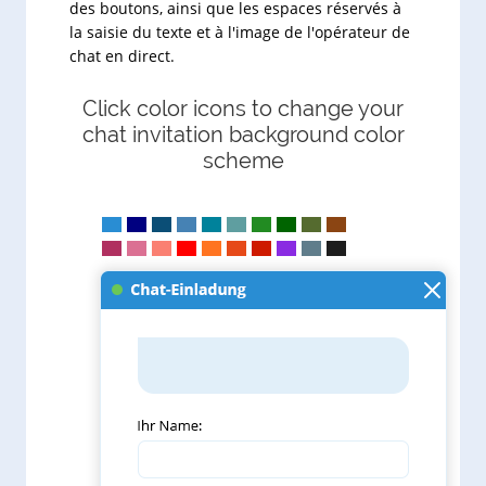
des boutons, ainsi que les espaces réservés à
la saisie du texte et à l'image de l'opérateur de
chat en direct.
Click color icons to change your
chat invitation background color
scheme