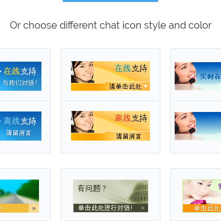
Or choose different chat icon style and color