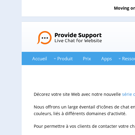
Moving on
Accueil
Produit
Prix
Apps
Resso
Décorez votre site Web avec notre nouvelle
série 
Nous offrons un large éventail d'icônes de chat en
couleurs, liés à différents domaines d'activité.
Pour permettre à vos clients de contacter votre cha