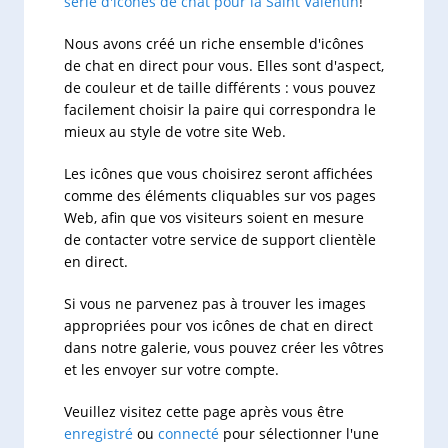
série d'icônes de chat pour la Saint Valentin
!
Nous avons créé un riche ensemble d'icônes
de chat en direct pour vous. Elles sont d'aspect,
de couleur et de taille différents : vous pouvez
facilement choisir la paire qui correspondra le
mieux au style de votre site Web.
Les icônes que vous choisirez seront affichées
comme des éléments cliquables sur vos pages
Web, afin que vos visiteurs soient en mesure
de contacter votre service de support clientèle
en direct.
Si vous ne parvenez pas à trouver les images
appropriées pour vos icônes de chat en direct
dans notre galerie, vous pouvez créer les vôtres
et les envoyer sur votre compte.
Veuillez visitez cette page après vous être
enregistré
ou
connecté
pour sélectionner l'une