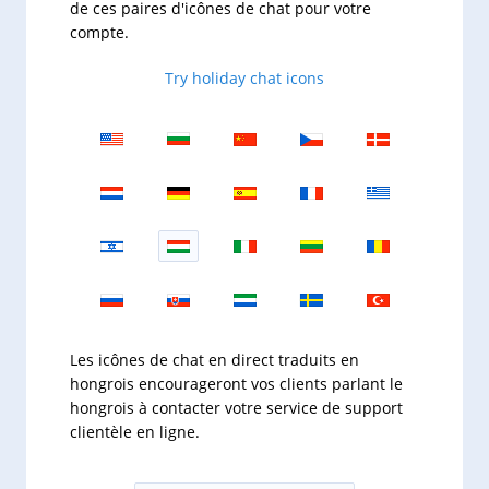
de ces paires d'icônes de chat pour votre
compte.
Try holiday chat icons
Les icônes de chat en direct traduits en
hongrois encourageront vos clients parlant le
hongrois à contacter votre service de support
clientèle en ligne.