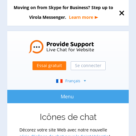
Moving on from Skype for Business? Step up to
Virola Messenger.
Learn more
Essai gratuit
Se connecter
Français
Menu
Icônes de chat
Décorez votre site Web avec notre nouvelle