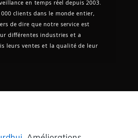
rveillance en temps réel depuis 2003.
 000 clients dans le monde entier,
rs de dire que notre service est
ur différentes industries et a
is leurs ventes et la qualité de leur
urdhui
Améliorations