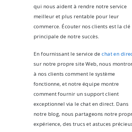
qui nous aident à rendre notre service
meilleur et plus rentable pour leur
commerce. Écouter nos clients est la clé
principale de notre succès.
En fournissant le service de
chat en dire
sur notre propre site Web, nous montro
à nos clients comment le système
fonctionne, et notre équipe montre
comment fournir un support client
exceptionnel via le chat en direct. Dans
notre blog, nous partageons notre prop
expérience, des trucs et astuces précieu