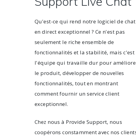
Support Live Chat 
Qu'est-ce qui rend notre logiciel de chat
en direct exceptionnel ? Ce n'est pas
seulement le riche ensemble de
fonctionnalités et la stabilité, mais c'est
l'équipe qui travaille dur pour améliore
le produit, développer de nouvelles
fonctionnalités, tout en montrant
comment fournir un service client
exceptionnel.
Chez nous à Provide Support, nous
coopérons constamment avec nos client