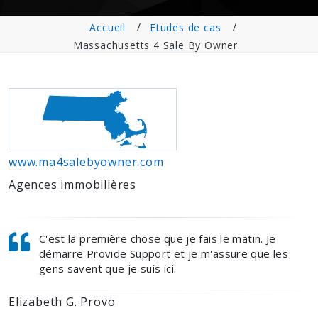
Accueil
Etudes de cas
Massachusetts 4 Sale By Owner
www.ma4salebyowner.com
Agences immobilières
C'est la première chose que je fais le matin. Je
démarre Provide Support et je m'assure que les
gens savent que je suis ici.
Elizabeth G. Provo