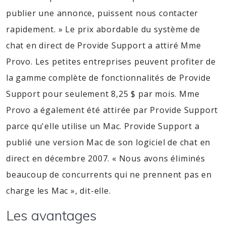
publier une annonce, puissent nous contacter
rapidement. » Le prix abordable du système de
chat en direct de Provide Support a attiré Mme
Provo. Les petites entreprises peuvent profiter de
la gamme complète de fonctionnalités de Provide
Support pour seulement 8,25 $ par mois. Mme
Provo a également été attirée par Provide Support
parce qu'elle utilise un Mac. Provide Support a
publié une version Mac de son logiciel de chat en
direct en décembre 2007. « Nous avons éliminés
beaucoup de concurrents qui ne prennent pas en
charge les Mac », dit-elle.
Les avantages