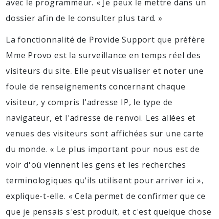
avec le programmeur. « Je peux le mettre dans un
dossier afin de le consulter plus tard. »
La fonctionnalité de Provide Support que préfère
Mme Provo est la surveillance en temps réel des
visiteurs du site. Elle peut visualiser et noter une
foule de renseignements concernant chaque
visiteur, y compris l'adresse IP, le type de
navigateur, et l'adresse de renvoi. Les allées et
venues des visiteurs sont affichées sur une carte
du monde. « Le plus important pour nous est de
voir d'où viennent les gens et les recherches
terminologiques qu'ils utilisent pour arriver ici »,
explique-t-elle. « Cela permet de confirmer que ce
que je pensais s'est produit, et c'est quelque chose