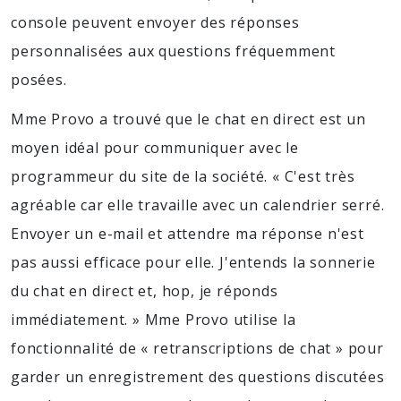
console peuvent envoyer des réponses
personnalisées aux questions fréquemment
posées.
Mme Provo a trouvé que le chat en direct est un
moyen idéal pour communiquer avec le
programmeur du site de la société. « C'est très
agréable car elle travaille avec un calendrier serré.
Envoyer un e-mail et attendre ma réponse n'est
pas aussi efficace pour elle. J'entends la sonnerie
du chat en direct et, hop, je réponds
immédiatement. » Mme Provo utilise la
fonctionnalité de « retranscriptions de chat » pour
garder un enregistrement des questions discutées