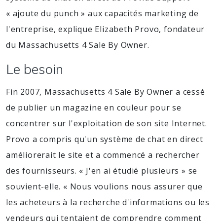
« ajoute du punch » aux capacités marketing de
l'entreprise, explique Elizabeth Provo, fondateur
du Massachusetts 4 Sale By Owner.
Le besoin
Fin 2007, Massachusetts 4 Sale By Owner a cessé
de publier un magazine en couleur pour se
concentrer sur l'exploitation de son site Internet.
Provo a compris qu'un système de chat en direct
améliorerait le site et a commencé a rechercher
des fournisseurs. « J'en ai étudié plusieurs » se
souvient-elle. « Nous voulions nous assurer que
les acheteurs à la recherche d'informations ou les
vendeurs qui tentaient de comprendre comment