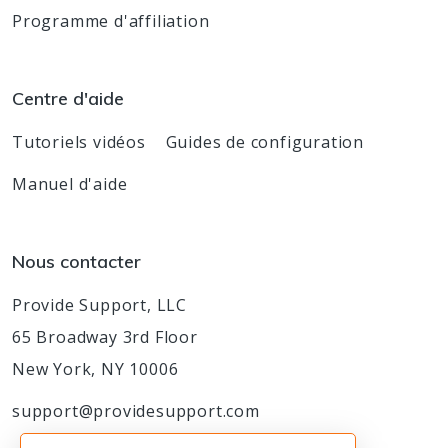
Programme d'affiliation
Centre d'aide
Tutoriels vidéos
Guides de configuration
Manuel d'aide
Nous contacter
Provide Support, LLC
65 Broadway 3rd Floor
New York, NY 10006
support@providesupport.com