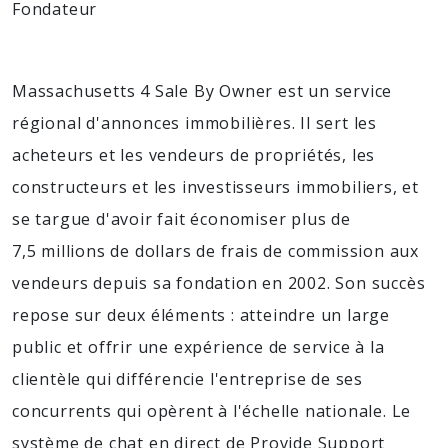
Fondateur
Massachusetts 4 Sale By Owner est un service
régional d'annonces immobilières. Il sert les
acheteurs et les vendeurs de propriétés, les
constructeurs et les investisseurs immobiliers, et
se targue d'avoir fait économiser plus de
7,5 millions de dollars de frais de commission aux
vendeurs depuis sa fondation en 2002. Son succès
repose sur deux éléments : atteindre un large
public et offrir une expérience de service à la
clientèle qui différencie l'entreprise de ses
concurrents qui opèrent à l'échelle nationale. Le
système de chat en direct de Provide Support