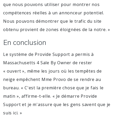
que nous pouvons utiliser pour montrer nos
compétences réelles à un annonceur potentiel.
Nous pouvons démontrer que le trafic du site
obtenu provient de zones éloignées de la notre. »
En conclusion
Le système de Provide Support a permis à
Massachusetts 4 Sale By Owner de rester
« ouvert », même les jours où les tempêtes de
neige empêchent Mme Provo de se rendre au
bureau. « C'est la première chose que je fais le
matin », affirme-t-elle. « Je démarre Provide
Support et je m'assure que les gens savent que je
suis ici. »