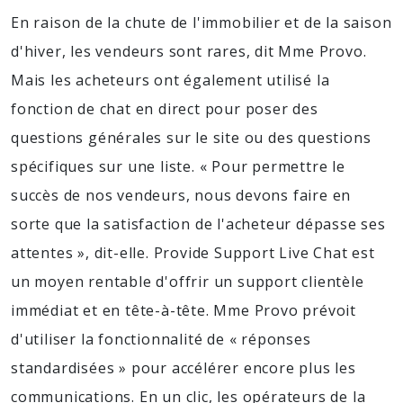
En raison de la chute de l'immobilier et de la saison
d'hiver, les vendeurs sont rares, dit Mme Provo.
Mais les acheteurs ont également utilisé la
fonction de chat en direct pour poser des
questions générales sur le site ou des questions
spécifiques sur une liste. « Pour permettre le
succès de nos vendeurs, nous devons faire en
sorte que la satisfaction de l'acheteur dépasse ses
attentes », dit-elle. Provide Support Live Chat est
un moyen rentable d'offrir un support clientèle
immédiat et en tête-à-tête. Mme Provo prévoit
d'utiliser la fonctionnalité de « réponses
standardisées » pour accélérer encore plus les
communications. En un clic, les opérateurs de la