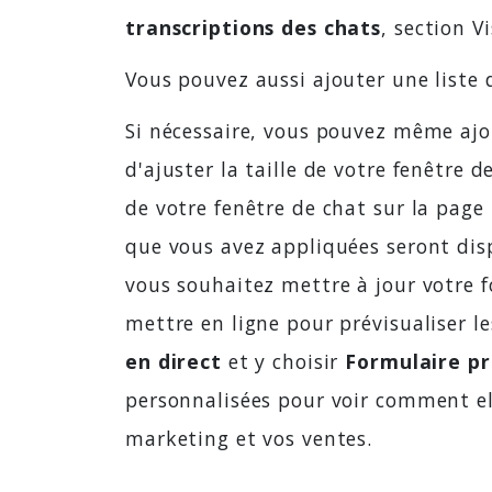
transcriptions des chats
, section Vi
Vous pouvez aussi ajouter une liste 
Si nécessaire, vous pouvez même ajou
d'ajuster la taille de votre fenêtre 
de votre fenêtre de chat sur la page
que vous avez appliquées seront disp
vous souhaitez mettre à jour votre f
mettre en ligne pour prévisualiser le
en direct
et y choisir
Formulaire p
personnalisées pour voir comment elle
marketing et vos ventes.