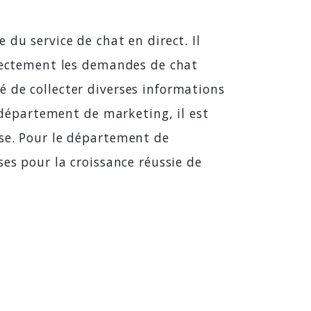
du service de chat en direct. Il
rrectement les demandes de chat
 de collecter diverses informations
e département de marketing, il est
ise. Pour le département de
es pour la croissance réussie de