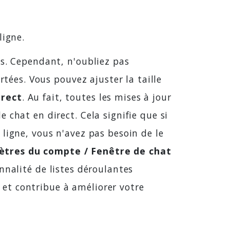
ligne.
es. Cependant, n'oubliez pas
rtées. Vous pouvez ajuster la taille
irect
. Au fait, toutes les mises à jour
 chat en direct. Cela signifie que si
ligne, vous n'avez pas besoin de le
tres du compte / Fenêtre de chat
nnalité de listes déroulantes
t et contribue à améliorer votre