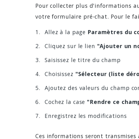
Pour collecter plus d'informations a
votre formulaire pré-chat. Pour le fai
Allez à la page
Paramètres du c
Cliquez sur le lien
"Ajouter un 
Saisissez le titre du champ
Choisissez
"Sélecteur (liste déro
Ajoutez des valeurs du champ co
Cochez la case
"Rendre ce champ
Enregistrez les modifications
Ces informations seront transmises à