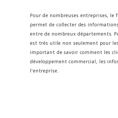
Pour de nombreuses entreprises, le f
permet de collecter des information
entre de nombreux départements. Pou
est très utile non seulement pour les
important de savoir comment les cli
développement commercial, les infos 
l'entreprise.