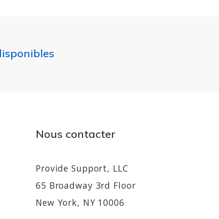
disponibles
Nous contacter
Provide Support, LLC
65 Broadway 3rd Floor
New York, NY 10006