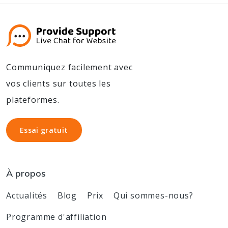
Communiquez facilement avec
vos clients sur toutes les
plateformes.
Essai gratuit
Essai gratuit
À propos
Actualités
Blog
Prix
Qui sommes-nous?
Programme d'affiliation