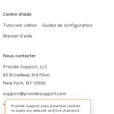
Centre d'aide
Tutoriels vidéos
Guides de configuration
Manuel d'aide
Nous contacter
Provide Support, LLC
65 Broadway 3rd Floor
New York, NY 10006
support@providesupport.com
+1-888-777-9930
Provide Support uses essential cookies
to make our website and live chat work.