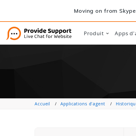
Moving on from Skype 
Produit
Apps d'
Accueil
Applications d'agent
Historiqu