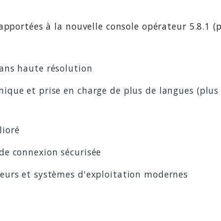
apportées à la nouvelle console opérateur 5.8.1 (
rans haute résolution
ique et prise en charge de plus de langues (plus
ioré
de connexion sécurisée
teurs et systèmes d'exploitation modernes