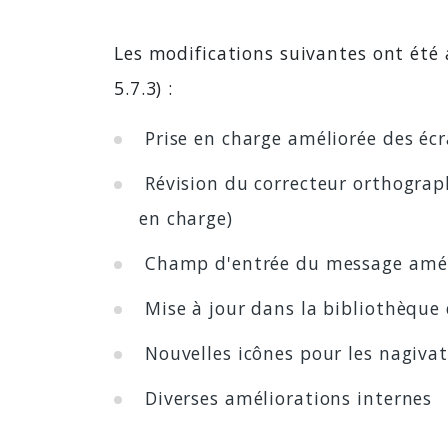
Les modifications suivantes ont été 
5.7.3) :
Prise en charge améliorée des éc
Révision du correcteur orthograph
en charge)
Champ d'entrée du message amél
Mise à jour dans la bibliothèque 
Nouvelles icônes pour les nagiva
Diverses améliorations internes