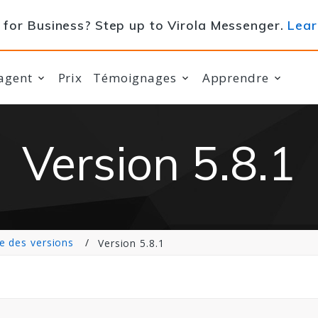
for Business? Step up to Virola Messenger.
Lear
agent
Prix
Témoignages
Apprendre
Version 5.8.1
e des versions
Version 5.8.1