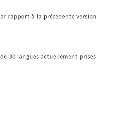
par rapport à la précédente version
 de 30 langues actuellement prises