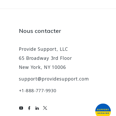
Nous contacter
Provide Support, LLC
65 Broadway 3rd Floor
New York, NY 10006
support@providesupport.com
+1-888-777-9930