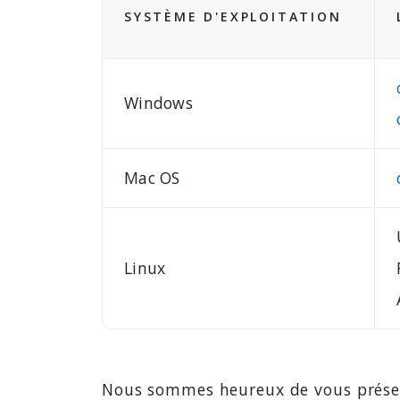
SYSTÈME D'EXPLOITATION
Windows
Mac OS
Linux
Nous sommes heureux de vous présent