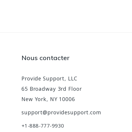
Nous contacter
Provide Support, LLC
65 Broadway 3rd Floor
New York, NY 10006
support@providesupport.com
+1-888-777-9930