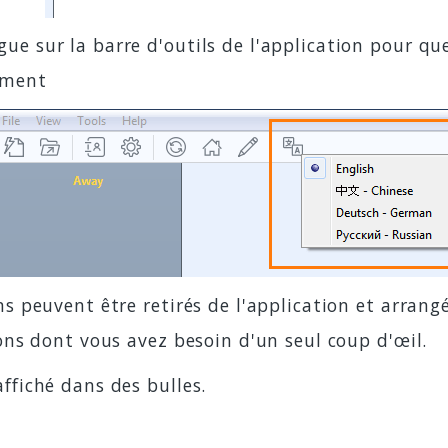
 sur la barre d'outils de l'application pour que
oment
ns peuvent être retirés de l'application et arrang
ions dont vous avez besoin d'un seul coup d'œil.
ffiché dans des bulles.