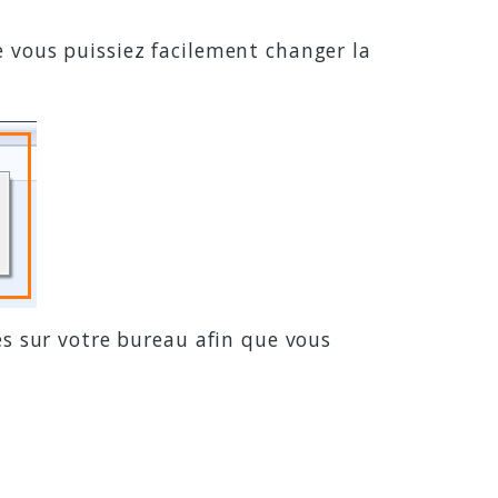
 vous puissiez facilement changer la
és sur votre bureau afin que vous