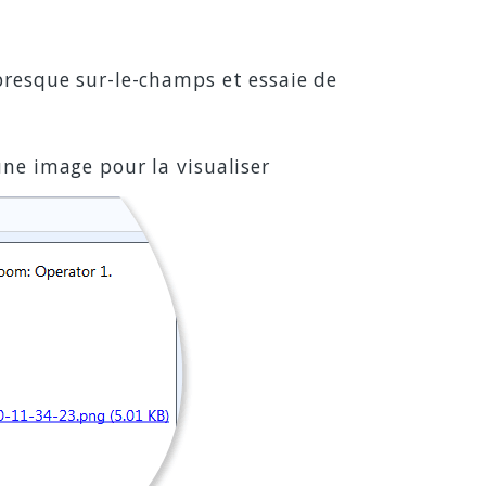
presque sur-le-champs et essaie de
ne image pour la visualiser