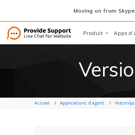
Moving on from Skype 
Produit
Apps d'
Versio
Accueil
Applications d'agent
Historiqu