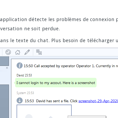
'application détecte les problèmes de connexion 
versation ne soit perdue.
s le texte du chat. Plus besoin de télécharger u