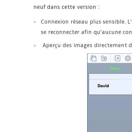
neuf dans cette version :
Connexion réseau plus sensible. L
se reconnecter afin qu'aucune con
Aperçu des images directement dan