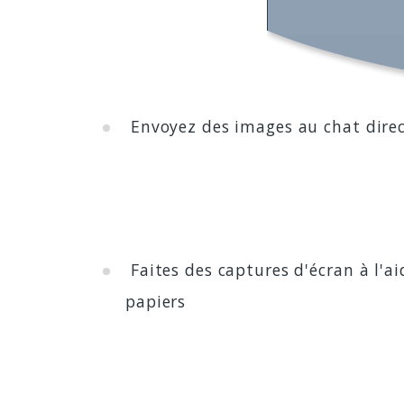
Envoyez des images au chat direc
Faites des captures d'écran à l'ai
papiers