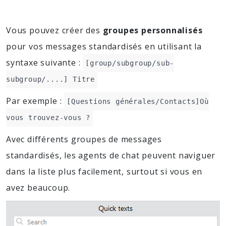
Vous pouvez créer des
groupes personnalisés
pour vos messages standardisés en utilisant la
syntaxe suivante :
[group/subgroup/sub-
subgroup/....] Titre
Par exemple :
[Questions générales/Contacts]Où
vous trouvez-vous ?
Avec différents groupes de messages
standardisés, les agents de chat peuvent naviguer
dans la liste plus facilement, surtout si vous en
avez beaucoup.