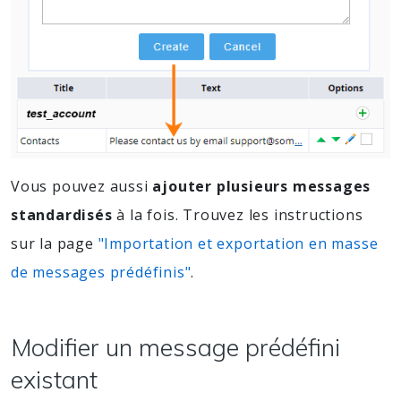
Vous pouvez aussi
ajouter plusieurs messages
standardisés
à la fois. Trouvez les instructions
sur la page
"Importation et exportation en masse
de messages prédéfinis"
.
Modifier un message prédéfini
existant