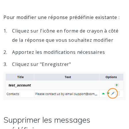
Pour modifier une réponse prédéfinie existante :
Cliquez sur l'icône en forme de crayon à côté
de la réponse que vous souhaitez modifier
Apportez les modifications nécessaires
Cliquez sur "Enregistrer"
Supprimer les messages