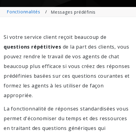
Fonctionnalités
Messages prédéfinis
Si votre service client reçoit beaucoup de
questions répétitives
de la part des clients, vous
pouvez rendre le travail de vos agents de chat
beaucoup plus efficace si vous créez des réponses
prédéfinies basées sur ces questions courantes et
formez les agents à les utiliser de façon
appropriée.
La fonctionnalité de réponses standardisées vous
permet d'économiser du temps et des ressources
en traitant des questions génériques qui