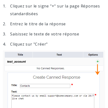
Cliquez sur le signe "+" sur la page Réponses
standardisées
Entrez le titre de la réponse
Saisissez le texte de votre réponse
Cliquez sur "Créer"