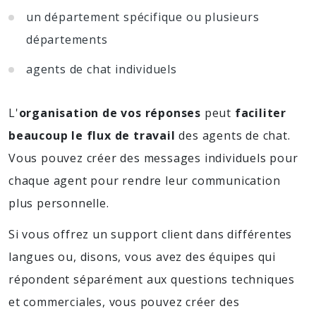
un département spécifique ou plusieurs
départements
agents de chat individuels
L'
organisation de vos réponses
peut
faciliter
beaucoup le flux de travail
des agents de chat.
Vous pouvez créer des messages individuels pour
chaque agent pour rendre leur communication
plus personnelle.
Si vous offrez un support client dans différentes
langues ou, disons, vous avez des équipes qui
répondent séparément aux questions techniques
et commerciales, vous pouvez créer des