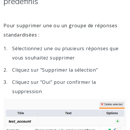
prédéfinis
Pour supprimer une ou un groupe de réponses
standardisées :
Sélectionnez une ou plusieurs réponses que
vous souhaitez supprimer
Cliquez sur "Supprimer la sélection"
Cliquez sur "Oui" pour confirmer la
suppression