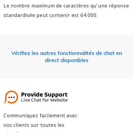
Le nombre maximum de caractères qu'une réponse
standardisée peut contenir est 64 000.
Vérifiez les autres fonctionnalités de chat en
direct disponibles
Communiquez facilement avec
vos clients sur toutes les