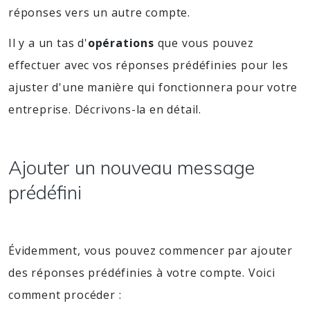
réponses vers un autre compte.
Il y a un tas d'
opérations
que vous pouvez
effectuer avec vos réponses prédéfinies pour les
ajuster d'une manière qui fonctionnera pour votre
entreprise. Décrivons-la en détail.
Ajouter un nouveau message
prédéfini
Évidemment, vous pouvez commencer par ajouter
des réponses prédéfinies à votre compte. Voici
comment procéder :