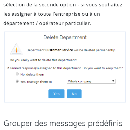
sélection de la seconde option - si vous souhaitez
les assigner à toute l'entreprise ou à un
département / opérateur particulier.
Grouper des messages prédéfinis