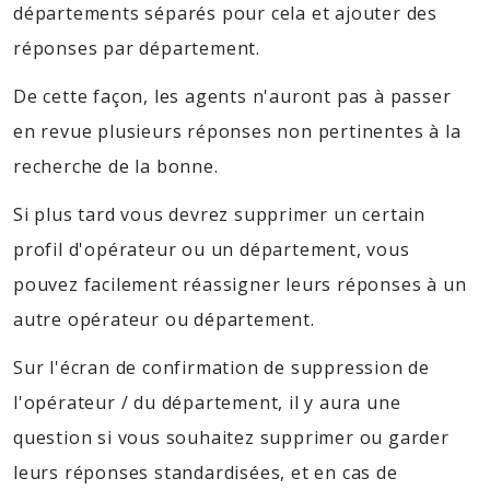
départements séparés pour cela et ajouter des
réponses par département.
De cette façon, les agents n'auront pas à passer
en revue plusieurs réponses non pertinentes à la
recherche de la bonne.
Si plus tard vous devrez supprimer un certain
profil d'opérateur ou un département, vous
pouvez facilement réassigner leurs réponses à un
autre opérateur ou département.
Sur l'écran de confirmation de suppression de
l'opérateur / du département, il y aura une
question si vous souhaitez supprimer ou garder
leurs réponses standardisées, et en cas de