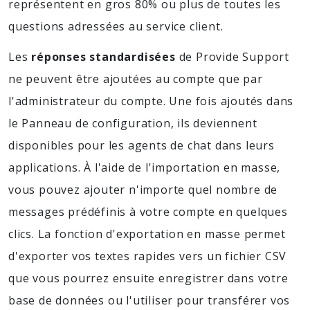
représentent en gros 80% ou plus de toutes les
questions adressées au service client.
Les
réponses standardisées
de Provide Support
ne peuvent être ajoutées au compte que par
l'administrateur du compte. Une fois ajoutés dans
le Panneau de configuration, ils deviennent
disponibles pour les agents de chat dans leurs
applications. À l'aide de l'importation en masse,
vous pouvez ajouter n'importe quel nombre de
messages prédéfinis à votre compte en quelques
clics. La fonction d'exportation en masse permet
d'exporter vos textes rapides vers un fichier CSV
que vous pourrez ensuite enregistrer dans votre
base de données ou l'utiliser pour transférer vos