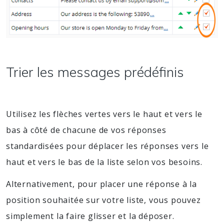
Trier les messages prédéfinis
Utilisez les flèches vertes vers le haut et vers le
bas à côté de chacune de vos réponses
standardisées pour déplacer les réponses vers le
haut et vers le bas de la liste selon vos besoins.
Alternativement, pour placer une réponse à la
position souhaitée sur votre liste, vous pouvez
simplement la faire glisser et la déposer.