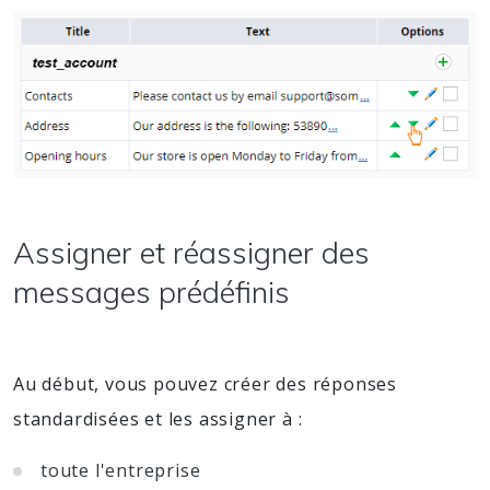
Assigner et réassigner des
messages prédéfinis
Au début, vous pouvez créer des réponses
standardisées et les assigner à :
toute l'entreprise