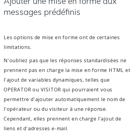
Ajouter une mise en forme aux
messages prédéfinis
Les options de mise en forme ont de certaines
limitations.
N'oubliez pas que les réponses standardisées ne
prennent pas en charge la mise en forme HTML et
l'ajout de variables dynamiques, telles que
OPERATOR ou VISITOR qui pourraient vous
permettre d'ajouter automatiquement le nom de
l'opérateur ou du visiteur à une réponse.
Cependant, elles prennent en charge l'ajout de
liens et d'adresses e-mail.