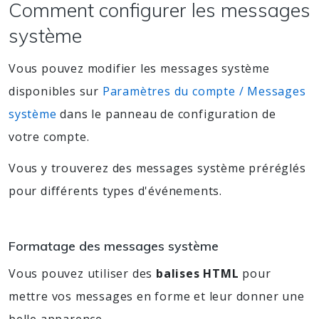
Comment configurer les messages
système
Vous pouvez modifier les messages système
disponibles sur
Paramètres du compte / Messages
système
dans le panneau de configuration de
votre compte.
Vous y trouverez des messages système préréglés
pour différents types d'événements.
Formatage des messages système
Vous pouvez utiliser des
balises HTML
pour
mettre vos messages en forme et leur donner une