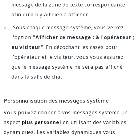
message de la zone de texte correspondante,
afin qu'il n'y ait rien à afficher.
Sous chaque message système, vous verrez
l'option
"Afficher ce message : à l'opérateur ;
au visiteur"
. En décochant les cases pour
l'opérateur et le visiteur, vous vous assurez
que le message système ne sera pas affiché
dans la salle de chat.
Personnalisation des messages système
Vous pouvez donner à vos messages système un
aspect
plus personnel
en utilisant des variables
dynamiques. Les variables dynamiques vous