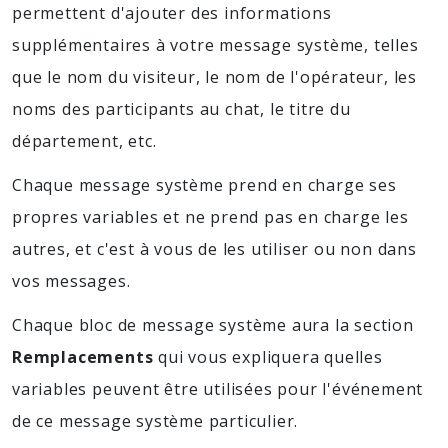
permettent d'ajouter des informations
supplémentaires à votre message système, telles
que le nom du visiteur, le nom de l'opérateur, les
noms des participants au chat, le titre du
département, etc.
Chaque message système prend en charge ses
propres variables et ne prend pas en charge les
autres, et c'est à vous de les utiliser ou non dans
vos messages.
Chaque bloc de message système aura la section
Remplacements
qui vous expliquera quelles
variables peuvent être utilisées pour l'événement
de ce message système particulier.