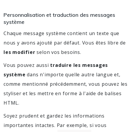
Personnalisation et traduction des messages
système
Chaque message système contient un texte que
nous y avons ajouté par défaut. Vous êtes libre de
les modifier
selon vos besoins.
Vous pouvez aussi
traduire les messages
système
dans n'importe quelle autre langue et,
comme mentionné précédemment, vous pouvez les
styliser et les mettre en forme à l'aide de balises
HTML.
Soyez prudent et gardez les informations
importantes intactes. Par exemple, si vous