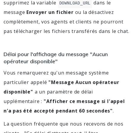
supprimez la variable
dans le
DOWNLOAD_URL
message
Envoyer un fichier
ou la désactivez
complètement, vos agents et clients ne pourront
pas télécharger les fichiers transférés dans le chat.
Délai pour l'affichage du message "Aucun
opérateur disponible"
Vous remarquerez qu'un message système
particulier appelé
"Message Aucun opérateur
disponible"
a un paramètre de délai
upplémentaire :
"Afficher ce message si l'appel
n'a pas été accepté pendant 60 secondes"
.
La question fréquente que nous recevons de nos