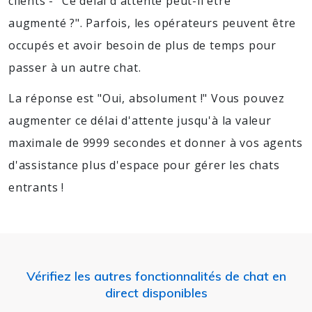
clients - "Ce délai d'attente peut-il être
augmenté ?". Parfois, les opérateurs peuvent être
occupés et avoir besoin de plus de temps pour
passer à un autre chat.
La réponse est "Oui, absolument !" Vous pouvez
augmenter ce délai d'attente jusqu'à la valeur
maximale de 9999 secondes et donner à vos agents
d'assistance plus d'espace pour gérer les chats
entrants !
Vérifiez les autres fonctionnalités de chat en
direct disponibles