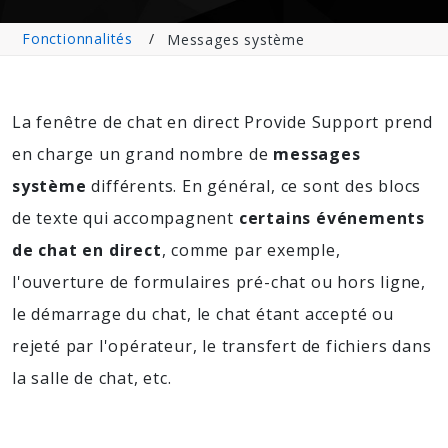
Fonctionnalités
Messages système
La fenêtre de chat en direct Provide Support prend
en charge un grand nombre de
messages
système
différents. En général, ce sont des blocs
de texte qui accompagnent
certains événements
de chat en direct
, comme par exemple,
l'ouverture de formulaires pré-chat ou hors ligne,
le démarrage du chat, le chat étant accepté ou
rejeté par l'opérateur, le transfert de fichiers dans
la salle de chat, etc.