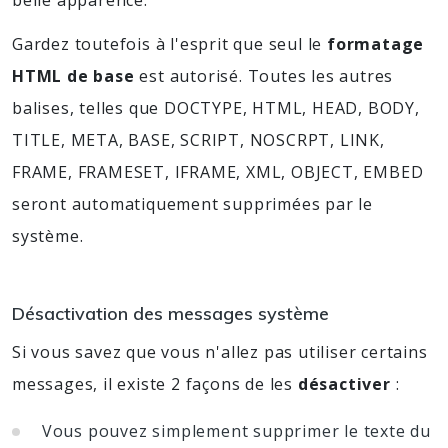
belle apparence.
Gardez toutefois à l'esprit que seul le
formatage
HTML de base
est autorisé. Toutes les autres
balises, telles que DOCTYPE, HTML, HEAD, BODY,
TITLE, META, BASE, SCRIPT, NOSCRPT, LINK,
FRAME, FRAMESET, IFRAME, XML, OBJECT, EMBED
seront automatiquement supprimées par le
système.
Désactivation des messages système
Si vous savez que vous n'allez pas utiliser certains
messages, il existe 2 façons de les
désactiver
:
Vous pouvez simplement supprimer le texte du