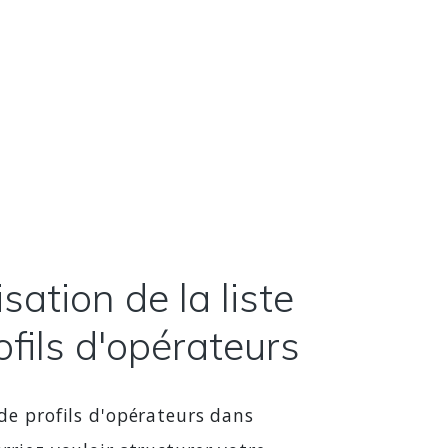
sation de la liste
ofils d'opérateurs
de profils d'opérateurs dans