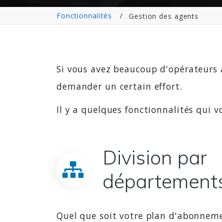
Fonctionnalités
Gestion des agents
Si vous avez beaucoup d'opérateurs à 
demander un certain effort.
Il y a quelques fonctionnalités qui v
Division par
département
Quel que soit votre plan d'abonnem