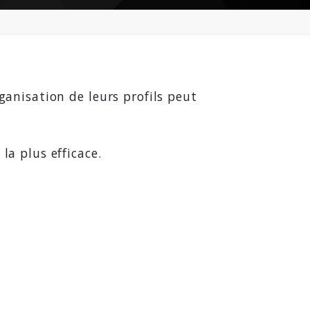
ganisation de leurs profils peut
la plus efficace.