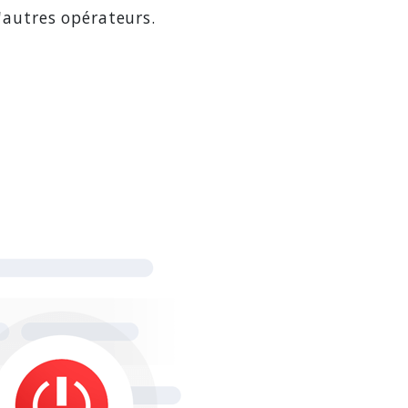
'autres opérateurs.