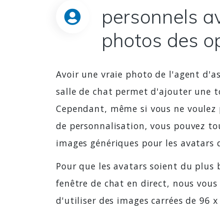
personnels av
photos des o
Avoir une vraie photo de l'agent d'a
salle de chat permet d'ajouter une t
Cependant, même si vous ne voulez 
de personnalisation, vous pouvez tou
images génériques pour les avatars 
Pour que les avatars soient du plus 
fenêtre de chat en direct, nous vo
d'utiliser des images carrées de 96 x 