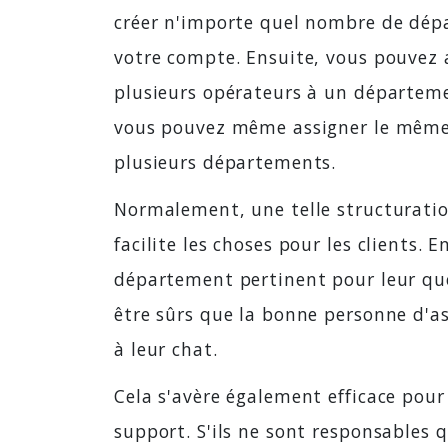
créer n'importe quel nombre de dé
votre compte. Ensuite, vous pouvez 
plusieurs opérateurs à un départeme
vous pouvez même assigner le même
plusieurs départements.
Normalement, une telle structurati
facilite les choses pour les clients. 
département pertinent pour leur que
être sûrs que la bonne personne d'a
à leur chat.
Cela s'avère également efficace pour
support. S'ils ne sont responsables 