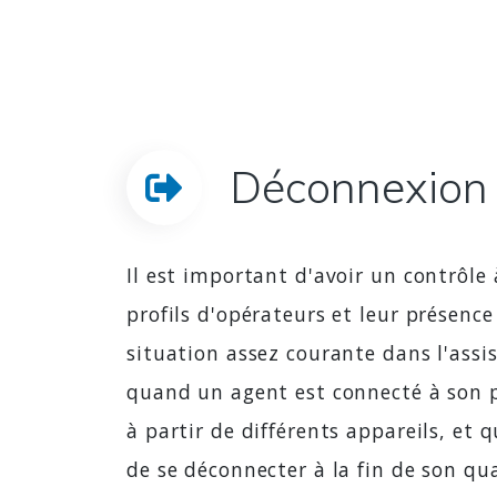
Déconnexion 
Il est important d'avoir un contrôle 
profils d'opérateurs et leur présence
situation assez courante dans l'assi
quand un agent est connecté à son 
à partir de différents appareils, et 
de se déconnecter à la fin de son qua