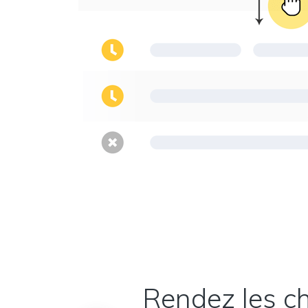
Rendez les ch