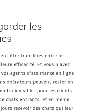
arder les
ues
ent être transférés entre les
leure efficacité. Et vous n'avez
 vos agents d'assistance en ligne
ns opérateurs peuvent rester en
endra invisibles pour les clients
s de chats entrants, et en même
jours recevoir des chats qui leur