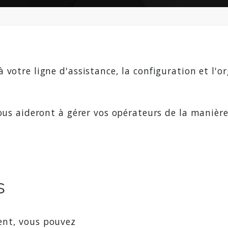
votre ligne d'assistance, la configuration et l'or
ous aideront à gérer vos opérateurs de la manière 
s
ent, vous pouvez