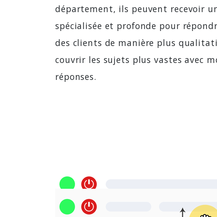
département, ils peuvent recevoir u
spécialisée et profonde pour répond
des clients de manière plus qualitati
couvrir les sujets plus vastes avec m
réponses.