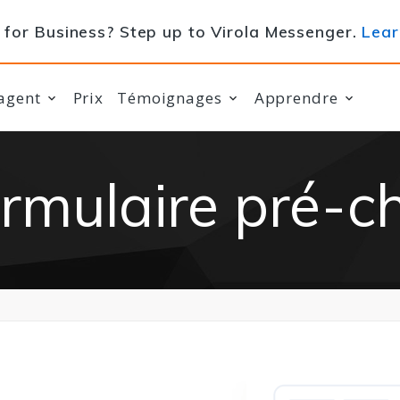
for Business? Step up to Virola Messenger.
Lear
agent
Prix
Témoignages
Apprendre
rmulaire pré-c