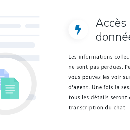
Accès 
donné
Les informations collec
ne sont pas perdues. P
vous pouvez les voir su
d'agent. Une fois la se
tous les détails seront
transcription du chat.