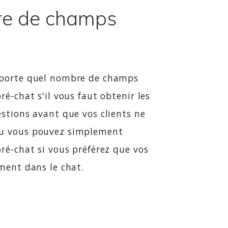
e de champs
mporte quel nombre de champs
ré-chat s'il vous faut obtenir les
stions avant que vos clients ne
u vous pouvez simplement
ré-chat si vous préférez que vos
ment dans le chat.