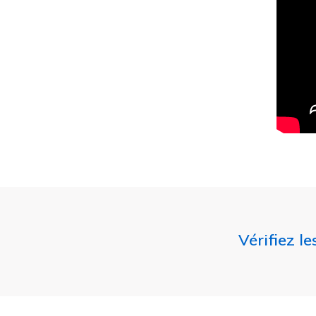
Vérifiez l