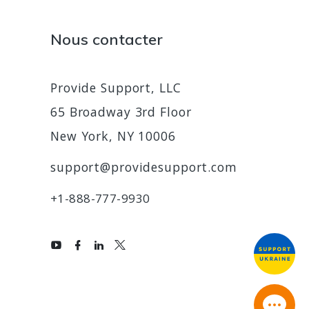
Nous contacter
Provide Support, LLC
65 Broadway 3rd Floor
New York, NY 10006
support@providesupport.com
+1-888-777-9930