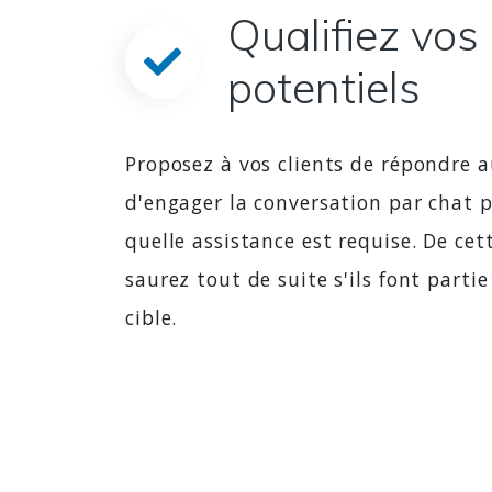
Qualifiez vos 
potentiels
Proposez à vos clients de répondre 
d'engager la conversation par chat
quelle assistance est requise. De cet
saurez tout de suite s'ils font partie
cible.