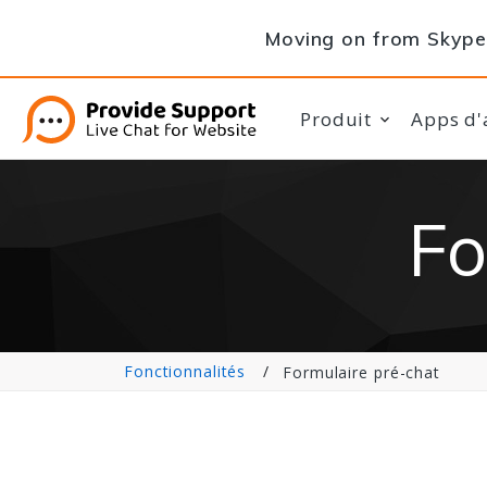
Moving on from Skype 
Produit
Apps d'
Fo
Fonctionnalités
Formulaire pré-chat