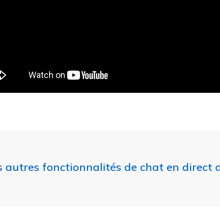
es autres fonctionnalités de chat en direct 