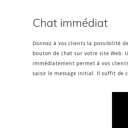
Chat immédiat
Donnez à vos clients la possibilité d
bouton de chat sur votre site Web. 
immédiatement permet à vos clients 
saisir le message initial. Il suffit de