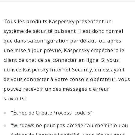
Tous les produits Kaspersky présentent un
système de sécurité puissant. Il est donc normal
que dans sa configuration par défaut, ou après
une mise à jour prévue, Kaspersky empêchera le
client de chat de se connecter en ligne. Si vous
utilisez Kaspersky Internet Security, en essayant
de vous connecter à votre console opérateur, vous
pouvez recevoir un des messages d'erreur
suivants :
"Échec de CreateProcess; code 5"
"windows ne peut pas accéder au chemin ou au