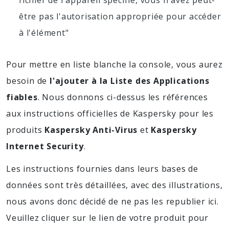
fichier de l'appareil spécifié, vous n'avez peut-
être pas l'autorisation appropriée pour accéder
à l'élément"
Pour mettre en liste blanche la console, vous aurez
besoin de
l'ajouter à la Liste des Applications
fiables
. Nous donnons ci-dessus les références
aux instructions officielles de Kaspersky pour les
produits
Kaspersky Anti-Virus
et
Kaspersky
Internet Security
.
Les instructions fournies dans leurs bases de
données sont très détaillées, avec des illustrations,
nous avons donc décidé de ne pas les republier ici.
Veuillez cliquer sur le lien de votre produit pour