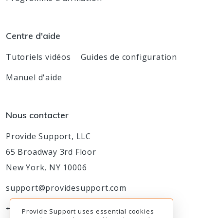
Centre d'aide
Tutoriels vidéos
Guides de configuration
Manuel d'aide
Nous contacter
Provide Support, LLC
65 Broadway 3rd Floor
New York, NY 10006
support@providesupport.com
+1-888-777-9930
Provide Support uses essential cookies