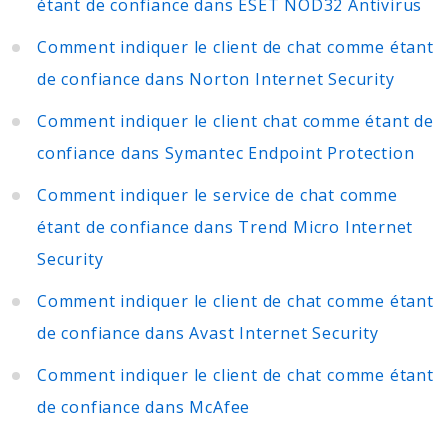
étant de confiance dans ESET NOD32 Antivirus
Comment indiquer le client de chat comme étant
de confiance dans Norton Internet Security
Comment indiquer le client chat comme étant de
confiance dans Symantec Endpoint Protection
Comment indiquer le service de chat comme
étant de confiance dans Trend Micro Internet
Security
Comment indiquer le client de chat comme étant
de confiance dans Avast Internet Security
Comment indiquer le client de chat comme étant
de confiance dans McAfee