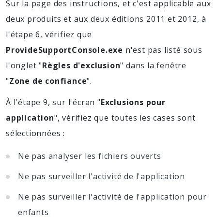
Sur la page des instructions, et c'est applicable aux
deux produits et aux deux éditions 2011 et 2012, à
l'étape 6, vérifiez que
ProvideSupportConsole.exe
n'est pas listé sous
l'onglet "
Règles d'exclusion
" dans la fenêtre
"
Zone de confiance
".
À l'étape 9, sur l'écran "
Exclusions pour
application
", vérifiez que toutes les cases sont
sélectionnées :
Ne pas analyser les fichiers ouverts
Ne pas surveiller l'activité de l'application
Ne pas surveiller l'activité de l'application pour
enfants