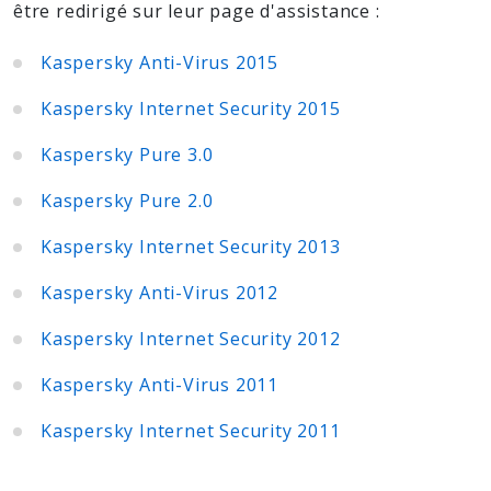
être redirigé sur leur page d'assistance :
Kaspersky Anti-Virus 2015
Kaspersky Internet Security 2015
Kaspersky Pure 3.0
Kaspersky Pure 2.0
Kaspersky Internet Security 2013
Kaspersky Anti-Virus 2012
Kaspersky Internet Security 2012
Kaspersky Anti-Virus 2011
Kaspersky Internet Security 2011