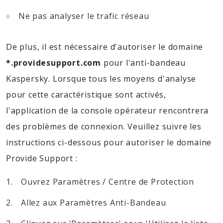
Ne pas analyser le trafic réseau
De plus, il est nécessaire d'autoriser le domaine
*.providesupport.com
pour l'anti-bandeau
Kaspersky. Lorsque tous les moyens d'analyse
pour cette caractéristique sont activés,
l'application de la console opérateur rencontrera
des problèmes de connexion. Veuillez suivre les
instructions ci-dessous pour autoriser le domaine
Provide Support :
Ouvrez Paramètres / Centre de Protection
Allez aux Paramètres Anti-Bandeau