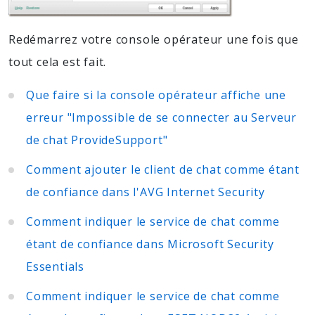
Redémarrez votre console opérateur une fois que
tout cela est fait.
Que faire si la console opérateur affiche une
erreur "Impossible de se connecter au Serveur
de chat ProvideSupport"
Comment ajouter le client de chat comme étant
de confiance dans l'AVG Internet Security
Comment indiquer le service de chat comme
étant de confiance dans Microsoft Security
Essentials
Comment indiquer le service de chat comme