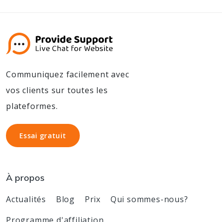
Communiquez facilement avec
vos clients sur toutes les
plateformes.
Essai gratuit
Essai gratuit
À propos
Actualités
Blog
Prix
Qui sommes-nous?
Programme d'affiliation