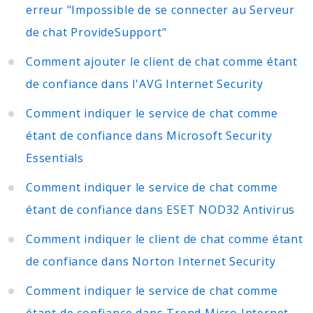
erreur "Impossible de se connecter au Serveur
de chat ProvideSupport"
Comment ajouter le client de chat comme étant
de confiance dans l'AVG Internet Security
Comment indiquer le service de chat comme
étant de confiance dans Microsoft Security
Essentials
Comment indiquer le service de chat comme
étant de confiance dans ESET NOD32 Antivirus
Comment indiquer le client de chat comme étant
de confiance dans Norton Internet Security
Comment indiquer le service de chat comme
étant de confiance dans Trend Micro Internet