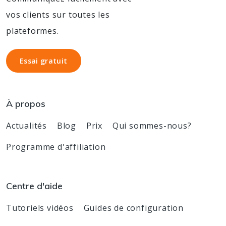
vos clients sur toutes les
plateformes.
Essai gratuit
Essai gratuit
À propos
Actualités
Blog
Prix
Qui sommes-nous?
Programme d'affiliation
Centre d'aide
Tutoriels vidéos
Guides de configuration