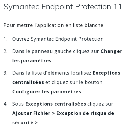
Symantec Endpoint Protection 11
Pour mettre l'application en liste blanche :
Ouvrez Symantec Endpoint Protection
Dans le panneau gauche cliquez sur
Changer
les paramètres
Dans la liste d'éléments localisez
Exceptions
centralisées
et cliquez sur le bouton
Configurer les paramètres
Sous
Exceptions centralisées
cliquez sur
Ajouter Fichier > Exception de risque de
sécurité >