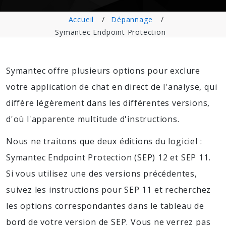
Accueil
Dépannage
Symantec Endpoint Protection
Symantec offre plusieurs options pour exclure
votre application de chat en direct de l'analyse, qui
diffère légèrement dans les différentes versions,
d'où l'apparente multitude d'instructions.
Nous ne traitons que deux éditions du logiciel :
Symantec Endpoint Protection (SEP) 12 et SEP 11.
Si vous utilisez une des versions précédentes,
suivez les instructions pour SEP 11 et recherchez
les options correspondantes dans le tableau de
bord de votre version de SEP. Vous ne verrez pas