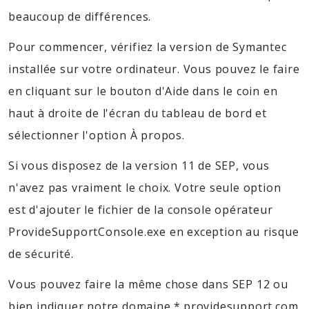
beaucoup de différences.
Pour commencer, vérifiez la version de Symantec
installée sur votre ordinateur. Vous pouvez le faire
en cliquant sur le bouton d'Aide dans le coin en
haut à droite de l'écran du tableau de bord et
sélectionner l'option À propos.
Si vous disposez de la version 11 de SEP, vous
n'avez pas vraiment le choix. Votre seule option
est d'ajouter le fichier de la console opérateur
ProvideSupportConsole.exe en exception au risque
de sécurité.
Vous pouvez faire la même chose dans SEP 12 ou
bien indiquer notre domaine *.providesupport.com