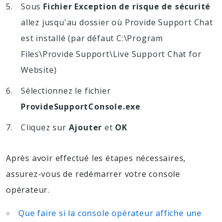
Sous
Fichier Exception de risque de sécurité
allez jusqu'au dossier où Provide Support Chat
est installé (par défaut C:\Program
Files\Provide Support\Live Support Chat for
Website)
Sélectionnez le fichier
ProvideSupportConsole.exe
Cliquez sur
Ajouter
et
OK
Après avoir effectué les étapes nécessaires,
assurez-vous de redémarrer votre console
opérateur.
Que faire si la console opérateur affiche une