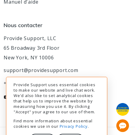
Manuel d'aide
Nous contacter
Provide Support, LLC
65 Broadway 3rd Floor
New York, NY 10006
support@providesupport.com
+1-888-777-9930
Provide Support uses essential cookies
to make our website and live chat work.
We'd also like to set analytical cookies
that help us to improve the website by
measuring how you use it. By clicking
"Accept" your agree to our use of them.
Find more information about essential
cookies we use in our
Privacy Policy
.