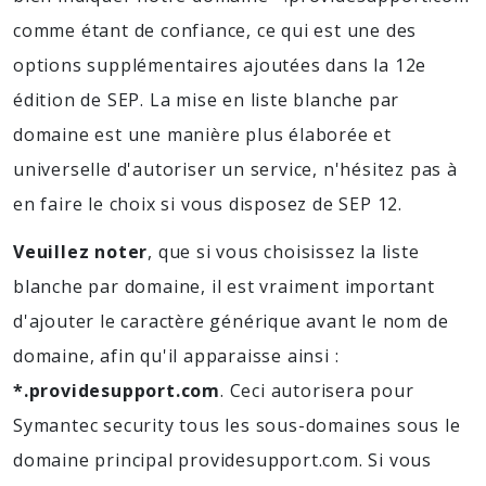
comme étant de confiance, ce qui est une des
options supplémentaires ajoutées dans la 12e
édition de SEP. La mise en liste blanche par
domaine est une manière plus élaborée et
universelle d'autoriser un service, n'hésitez pas à
en faire le choix si vous disposez de SEP 12.
Veuillez noter
, que si vous choisissez la liste
blanche par domaine, il est vraiment important
d'ajouter le caractère générique avant le nom de
domaine, afin qu'il apparaisse ainsi :
*.providesupport.com
. Ceci autorisera pour
Symantec security tous les sous-domaines sous le
domaine principal providesupport.com. Si vous