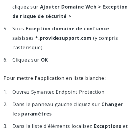
cliquez sur
Ajouter Domaine Web > Exception
de risque de sécurité >
Sous
Exception domaine de confiance
saisissez
*.providesupport.com
(y compris
l'astérisque)
Cliquez sur
OK
Pour mettre l'application en liste blanche :
Ouvrez Symantec Endpoint Protection
Dans le panneau gauche cliquez sur
Changer
les paramètres
Dans la liste d'éléments localisez
Exceptions
et