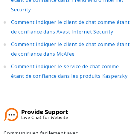
Security
Comment indiquer le client de chat comme étant
de confiance dans Avast Internet Security
Comment indiquer le client de chat comme étant
de confiance dans McAfee
Comment indiquer le service de chat comme
étant de confiance dans les produits Kaspersky
Communiquez facilement avec