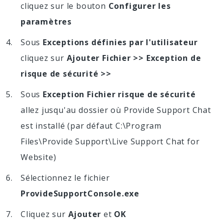
cliquez sur le bouton
Configurer les
paramètres
Sous
Exceptions définies par l'utilisateur
cliquez sur
Ajouter Fichier >> Exception de
risque de sécurité >>
Sous
Exception Fichier risque de sécurité
allez jusqu'au dossier où Provide Support Chat
est installé (par défaut C:\Program
Files\Provide Support\Live Support Chat for
Website)
Sélectionnez le fichier
ProvideSupportConsole.exe
Cliquez sur
Ajouter
et
OK