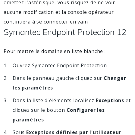
omettez l'astérisque, vous risquez de ne voir
aucune modification et la console opérateur
continuera à se connecter en vain.
Symantec Endpoint Protection 12
Pour mettre le domaine en liste blanche :
Ouvrez Symantec Endpoint Protection
Dans le panneau gauche cliquez sur
Changer
les paramètres
Dans la liste d'éléments localisez
Exceptions
et
cliquez sur le bouton
Configurer les
paramètres
Sous
Exceptions définies par l'utilisateur