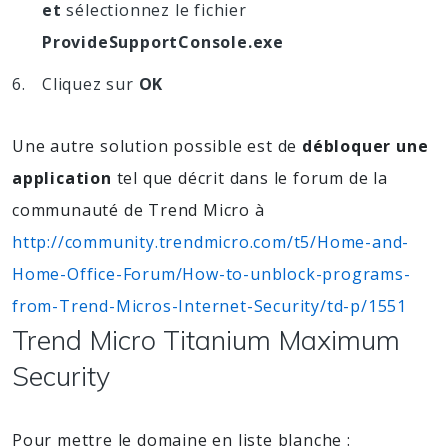
et
sélectionnez le fichier
ProvideSupportConsole.exe
Cliquez sur
OK
Une autre solution possible est de
débloquer une
application
tel que décrit dans le forum de la
communauté de Trend Micro à
http://community.trendmicro.com/t5/Home-and-
Home-Office-Forum/How-to-unblock-programs-
from-Trend-Micros-Internet-Security/td-p/1551
Trend Micro Titanium Maximum
Security
Pour mettre le domaine en liste blanche :