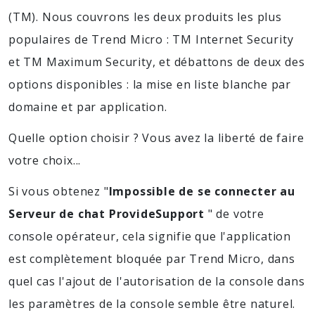
(TM). Nous couvrons les deux produits les plus
populaires de Trend Micro : TM Internet Security
et TM Maximum Security, et débattons de deux des
options disponibles : la mise en liste blanche par
domaine et par application.
Quelle option choisir ? Vous avez la liberté de faire
votre choix...
Si vous obtenez "
Impossible de se connecter au
Serveur de chat ProvideSupport
" de votre
console opérateur, cela signifie que l'application
est complètement bloquée par Trend Micro, dans
quel cas l'ajout de l'autorisation de la console dans
les paramètres de la console semble être naturel.