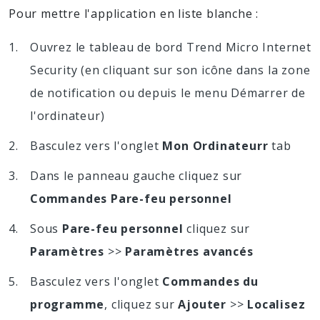
Pour mettre l'application en liste blanche :
Ouvrez le tableau de bord Trend Micro Internet
Security (en cliquant sur son icône dans la zone
de notification ou depuis le menu Démarrer de
l'ordinateur)
Basculez vers l'onglet
Mon Ordinateurr
tab
Dans le panneau gauche cliquez sur
Commandes Pare-feu personnel
Sous
Pare-feu personnel
cliquez sur
Paramètres
>>
Paramètres avancés
Basculez vers l'onglet
Commandes du
programme
, cliquez sur
Ajouter
>>
Localisez