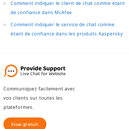
Comment indiquer le client de chat comme étant
de confiance dans McAfee
Comment indiquer le service de chat comme
étant de confiance dans les produits Kaspersky
Communiquez facilement avec
vos clients sur toutes les
plateformes.
Essai gratuit
Essai gratuit