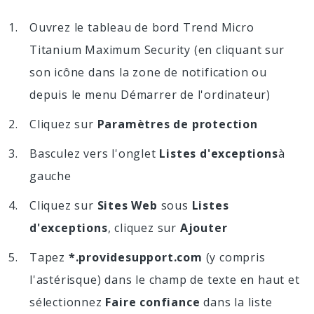
Ouvrez le tableau de bord Trend Micro
Titanium Maximum Security (en cliquant sur
son icône dans la zone de notification ou
depuis le menu Démarrer de l'ordinateur)
Cliquez sur
Paramètres de protection
Basculez vers l'onglet
Listes d'exceptions
à
gauche
Cliquez sur
Sites Web
sous
Listes
d'exceptions
, cliquez sur
Ajouter
Tapez
*.providesupport.com
(y compris
l'astérisque) dans le champ de texte en haut et
sélectionnez
Faire confiance
dans la liste