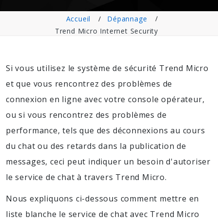
Accueil
Dépannage
Trend Micro Internet Security
Si vous utilisez le système de sécurité Trend Micro
et que vous rencontrez des problèmes de
connexion en ligne avec votre console opérateur,
ou si vous rencontrez des problèmes de
performance, tels que des déconnexions au cours
du chat ou des retards dans la publication de
messages, ceci peut indiquer un besoin d'autoriser
le service de chat à travers Trend Micro.
Nous expliquons ci-dessous comment mettre en
liste blanche le service de chat avec Trend Micro