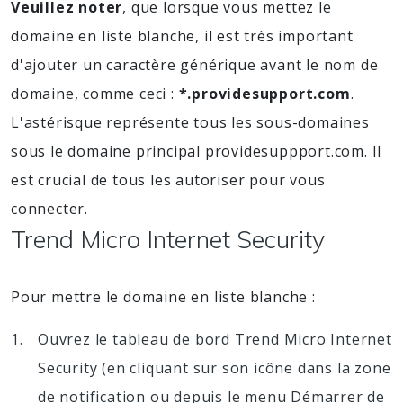
Veuillez noter
, que lorsque vous mettez le
domaine en liste blanche, il est très important
d'ajouter un caractère générique avant le nom de
domaine, comme ceci :
*.providesupport.com
.
L'astérisque représente tous les sous-domaines
sous le domaine principal providesuppport.com. Il
est crucial de tous les autoriser pour vous
connecter.
Trend Micro Internet Security
Pour mettre le domaine en liste blanche :
Ouvrez le tableau de bord Trend Micro Internet
Security (en cliquant sur son icône dans la zone
de notification ou depuis le menu Démarrer de