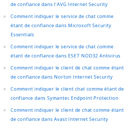
de confiance dans l'AVG Internet Security
Comment indiquer le service de chat comme
étant de confiance dans Microsoft Security
Essentials
Comment indiquer le service de chat comme
étant de confiance dans ESET NOD32 Antivirus
Comment indiquer le client de chat comme étant
de confiance dans Norton Internet Security
Comment indiquer le client chat comme étant de
confiance dans Symantec Endpoint Protection
Comment indiquer le client de chat comme étant
de confiance dans Avast Internet Security