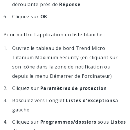
déroulante près de
Réponse
Cliquez sur
OK
Pour mettre l'application en liste blanche :
Ouvrez le tableau de bord Trend Micro
Titanium Maximum Security (en cliquant sur
son icône dans la zone de notification ou
depuis le menu Démarrer de l'ordinateur)
Cliquez sur
Paramètres de protection
Basculez vers l'onglet
Listes d'exceptions
à
gauche
Cliquez sur
Programmes/dossiers
sous
Listes