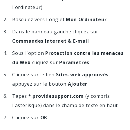
l'ordinateur)
Basculez vers l'onglet
Mon Ordinateur
Dans le panneau gauche cliquez sur
Commandes Internet & E-mail
Sous l'option
Protection contre les menaces
du Web
cliquez sur
Paramètres
Cliquez sur le lien
Sites web approuvés
,
appuyez sur le bouton
Ajouter
Tapez
*.providesupport.com
(y compris
l'astérisque) dans le champ de texte en haut
Cliquez sur
OK