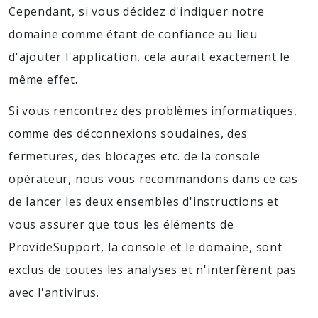
Cependant, si vous décidez d'indiquer notre
domaine comme étant de confiance au lieu
d'ajouter l'application, cela aurait exactement le
même effet.
Si vous rencontrez des problèmes informatiques,
comme des déconnexions soudaines, des
fermetures, des blocages etc. de la console
opérateur, nous vous recommandons dans ce cas
de lancer les deux ensembles d'instructions et
vous assurer que tous les éléments de
ProvideSupport, la console et le domaine, sont
exclus de toutes les analyses et n'interfèrent pas
avec l'antivirus.