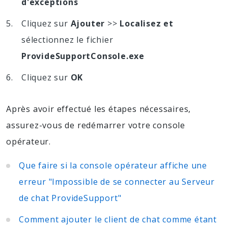
d'exceptions
Cliquez sur
Ajouter
>>
Localisez et
sélectionnez le fichier
ProvideSupportConsole.exe
Cliquez sur
OK
Après avoir effectué les étapes nécessaires,
assurez-vous de redémarrer votre console
opérateur.
Que faire si la console opérateur affiche une
erreur "Impossible de se connecter au Serveur
de chat ProvideSupport"
Comment ajouter le client de chat comme étant