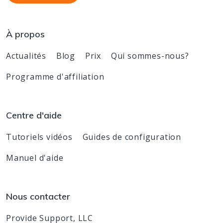
À propos
Actualités
Blog
Prix
Qui sommes-nous?
Programme d'affiliation
Centre d'aide
Tutoriels vidéos
Guides de configuration
Manuel d'aide
Nous contacter
Provide Support, LLC