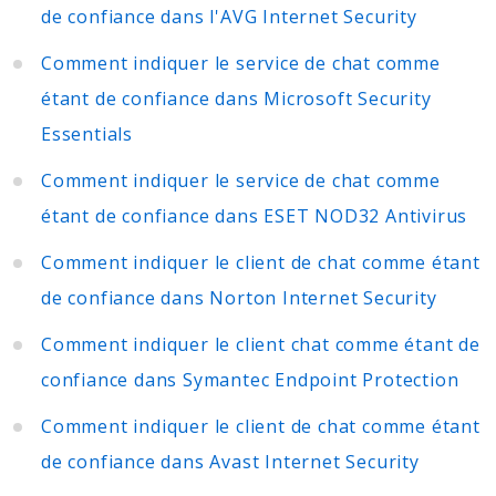
de confiance dans l'AVG Internet Security
Comment indiquer le service de chat comme
étant de confiance dans Microsoft Security
Essentials
Comment indiquer le service de chat comme
étant de confiance dans ESET NOD32 Antivirus
Comment indiquer le client de chat comme étant
de confiance dans Norton Internet Security
Comment indiquer le client chat comme étant de
confiance dans Symantec Endpoint Protection
Comment indiquer le client de chat comme étant
de confiance dans Avast Internet Security