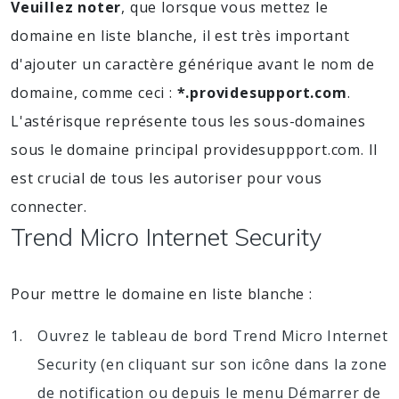
Veuillez noter
, que lorsque vous mettez le
domaine en liste blanche, il est très important
d'ajouter un caractère générique avant le nom de
domaine, comme ceci :
*.providesupport.com
.
L'astérisque représente tous les sous-domaines
sous le domaine principal providesuppport.com. Il
est crucial de tous les autoriser pour vous
connecter.
Trend Micro Internet Security
Pour mettre le domaine en liste blanche :
Ouvrez le tableau de bord Trend Micro Internet
Security (en cliquant sur son icône dans la zone
de notification ou depuis le menu Démarrer de