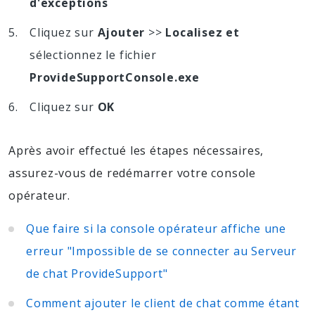
d'exceptions
Cliquez sur
Ajouter
>>
Localisez et
sélectionnez le fichier
ProvideSupportConsole.exe
Cliquez sur
OK
Après avoir effectué les étapes nécessaires,
assurez-vous de redémarrer votre console
opérateur.
Que faire si la console opérateur affiche une
erreur "Impossible de se connecter au Serveur
de chat ProvideSupport"
Comment ajouter le client de chat comme étant