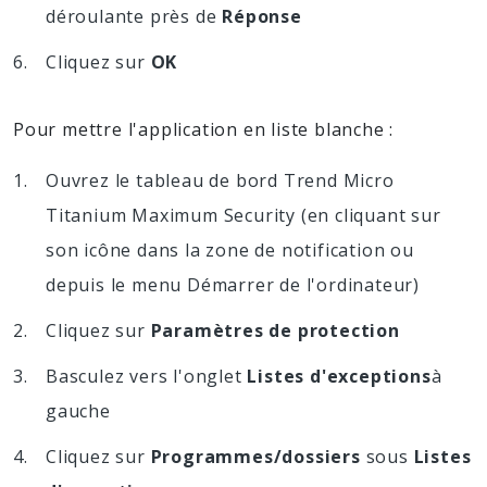
déroulante près de
Réponse
Cliquez sur
OK
Pour mettre l'application en liste blanche :
Ouvrez le tableau de bord Trend Micro
Titanium Maximum Security (en cliquant sur
son icône dans la zone de notification ou
depuis le menu Démarrer de l'ordinateur)
Cliquez sur
Paramètres de protection
Basculez vers l'onglet
Listes d'exceptions
à
gauche
Cliquez sur
Programmes/dossiers
sous
Listes