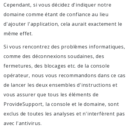
Cependant, si vous décidez d'indiquer notre
domaine comme étant de confiance au lieu
d'ajouter l'application, cela aurait exactement le
même effet.
Si vous rencontrez des problèmes informatiques,
comme des déconnexions soudaines, des
fermetures, des blocages etc. de la console
opérateur, nous vous recommandons dans ce cas
de lancer les deux ensembles d'instructions et
vous assurer que tous les éléments de
ProvideSupport, la console et le domaine, sont
exclus de toutes les analyses et n'interfèrent pas
avec l'antivirus.