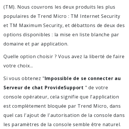
(TM). Nous couvrons les deux produits les plus
populaires de Trend Micro : TM Internet Security
et TM Maximum Security, et débattons de deux des
options disponibles : la mise en liste blanche par
domaine et par application.
Quelle option choisir ? Vous avez la liberté de faire
votre choix...
Si vous obtenez "
Impossible de se connecter au
Serveur de chat ProvideSupport
" de votre
console opérateur, cela signifie que l'application
est complètement bloquée par Trend Micro, dans
quel cas l'ajout de l'autorisation de la console dans
les paramètres de la console semble être naturel.