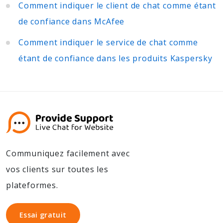
Comment indiquer le client de chat comme étant
de confiance dans McAfee
Comment indiquer le service de chat comme
étant de confiance dans les produits Kaspersky
Communiquez facilement avec
vos clients sur toutes les
plateformes.
Essai gratuit
Essai gratuit