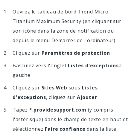
Ouvrez le tableau de bord Trend Micro
Titanium Maximum Security (en cliquant sur
son icône dans la zone de notification ou
depuis le menu Démarrer de l'ordinateur)
Cliquez sur
Paramètres de protection
Basculez vers l'onglet
Listes d'exceptions
à
gauche
Cliquez sur
Sites Web
sous
Listes
d'exceptions
, cliquez sur
Ajouter
Tapez
*.providesupport.com
(y compris
l'astérisque) dans le champ de texte en haut et
sélectionnez
Faire confiance
dans la liste