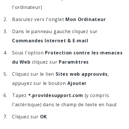
l'ordinateur)
Basculez vers l'onglet
Mon Ordinateur
Dans le panneau gauche cliquez sur
Commandes Internet & E-mail
Sous l'option
Protection contre les menaces
du Web
cliquez sur
Paramètres
Cliquez sur le lien
Sites web approuvés
,
appuyez sur le bouton
Ajouter
Tapez
*.providesupport.com
(y compris
l'astérisque) dans le champ de texte en haut
Cliquez sur
OK