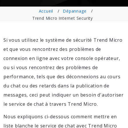
Accueil
Dépannage
Trend Micro Internet Security
Si vous utilisez le système de sécurité Trend Micro
et que vous rencontrez des problèmes de
connexion en ligne avec votre console opérateur,
ou si vous rencontrez des problèmes de
performance, tels que des déconnexions au cours
du chat ou des retards dans la publication de
messages, ceci peut indiquer un besoin d'autoriser
le service de chat à travers Trend Micro.
Nous expliquons ci-dessous comment mettre en
liste blanche le service de chat avec Trend Micro