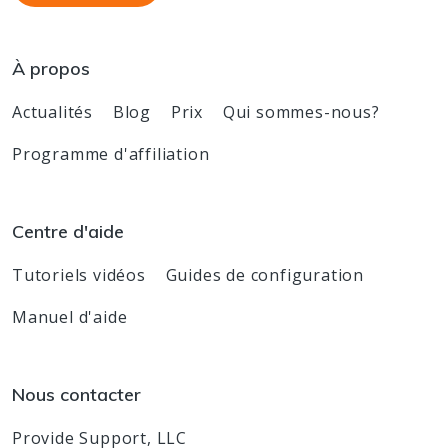
À propos
Actualités
Blog
Prix
Qui sommes-nous?
Programme d'affiliation
Centre d'aide
Tutoriels vidéos
Guides de configuration
Manuel d'aide
Nous contacter
Provide Support, LLC