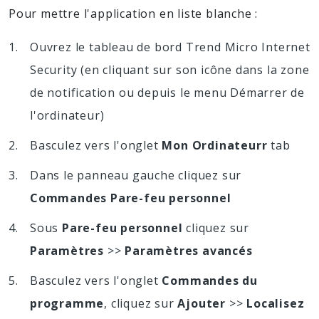
Pour mettre l'application en liste blanche :
Ouvrez le tableau de bord Trend Micro Internet
Security (en cliquant sur son icône dans la zone
de notification ou depuis le menu Démarrer de
l'ordinateur)
Basculez vers l'onglet
Mon Ordinateurr
tab
Dans le panneau gauche cliquez sur
Commandes Pare-feu personnel
Sous
Pare-feu personnel
cliquez sur
Paramètres
>>
Paramètres avancés
Basculez vers l'onglet
Commandes du
programme
, cliquez sur
Ajouter
>>
Localisez