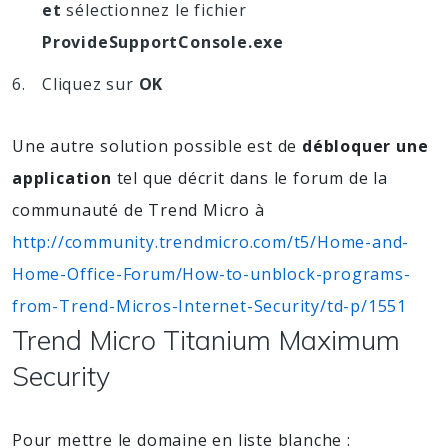
et
sélectionnez le fichier
ProvideSupportConsole.exe
Cliquez sur
OK
Une autre solution possible est de
débloquer une
application
tel que décrit dans le forum de la
communauté de Trend Micro à
http://community.trendmicro.com/t5/Home-and-
Home-Office-Forum/How-to-unblock-programs-
from-Trend-Micros-Internet-Security/td-p/1551
Trend Micro Titanium Maximum
Security
Pour mettre le domaine en liste blanche :