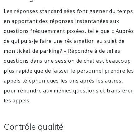
Les réponses standardisées font gagner du temps
en apportant des réponses instantanées aux
questions fréquemment posées, telle que « Auprès
de qui puis-je faire une réclamation au sujet de
mon ticket de parking? » Répondre à de telles
questions dans une session de chat est beaucoup
plus rapide que de laisser le personnel prendre les
appels téléphoniques les uns après les autres,
pour répondre aux mêmes questions et transférer
les appels.
Contrôle qualité