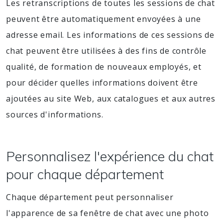
Les retranscriptions de toutes les sessions de chat
peuvent être automatiquement envoyées à une
adresse email. Les informations de ces sessions de
chat peuvent être utilisées à des fins de contrôle
qualité, de formation de nouveaux employés, et
pour décider quelles informations doivent être
ajoutées au site Web, aux catalogues et aux autres
sources d'informations.
Personnalisez l'expérience du chat
pour chaque département
Chaque département peut personnaliser
l'apparence de sa fenêtre de chat avec une photo