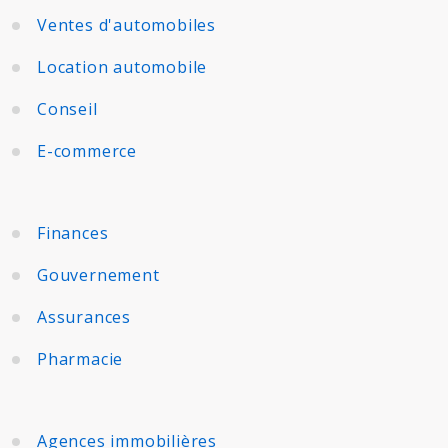
Ventes d'automobiles
Location automobile
Conseil
E-commerce
Finances
Gouvernement
Assurances
Pharmacie
Agences immobilières