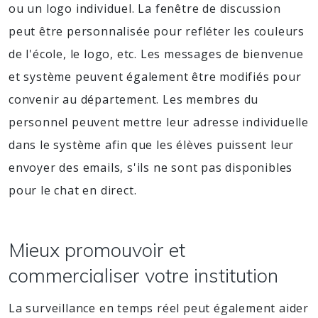
ou un logo individuel. La fenêtre de discussion
peut être personnalisée pour refléter les couleurs
de l'école, le logo, etc. Les messages de bienvenue
et système peuvent également être modifiés pour
convenir au département. Les membres du
personnel peuvent mettre leur adresse individuelle
dans le système afin que les élèves puissent leur
envoyer des emails, s'ils ne sont pas disponibles
pour le chat en direct.
Mieux promouvoir et
commercialiser votre institution
La surveillance en temps réel peut également aider