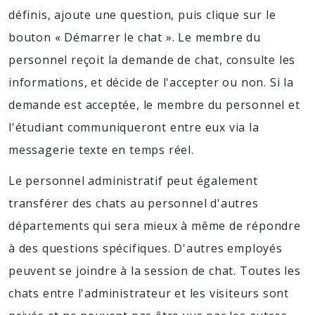
définis, ajoute une question, puis clique sur le
bouton « Démarrer le chat ». Le membre du
personnel reçoit la demande de chat, consulte les
informations, et décide de l'accepter ou non. Si la
demande est acceptée, le membre du personnel et
l'étudiant communiqueront entre eux via la
messagerie texte en temps réel.
Le personnel administratif peut également
transférer des chats au personnel d'autres
départements qui sera mieux à même de répondre
à des questions spécifiques. D'autres employés
peuvent se joindre à la session de chat. Toutes les
chats entre l'administrateur et les visiteurs sont