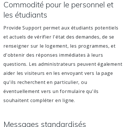
Commodité pour le personnel et
les étudiants
Provide Support permet aux étudiants potentiels
et actuels de vérifier l'état des demandes, de se
renseigner sur le logement, les programmes, et
d'obtenir des réponses immédiates à leurs
questions. Les administrateurs peuvent également
aider les visiteurs en les envoyant vers la page
qu'ils recherchent en particulier, ou
éventuellement vers un formulaire qu'ils
souhaitent compléter en ligne.
Messages standardisés