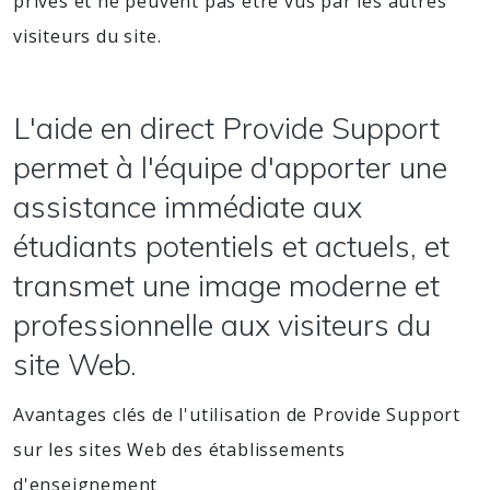
privés et ne peuvent pas être vus par les autres
visiteurs du site.
L'aide en direct Provide Support
permet à l'équipe d'apporter une
assistance immédiate aux
étudiants potentiels et actuels, et
transmet une image moderne et
professionnelle aux visiteurs du
site Web.
Avantages clés de l'utilisation de Provide Support
sur les sites Web des établissements
d'enseignement