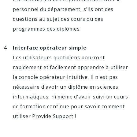
personnel du département, s'ils ont des
questions au sujet des cours ou des
programmes des diplômes.
Interface opérateur simple
Les utilisateurs quotidiens pourront
rapidement et facilement apprendre à utiliser
la console opérateur intuitive. Il n'est pas
nécessaire d'avoir un diplôme en sciences
informatiques, ni même d'avoir suivi un cours
de formation continue pour savoir comment
utiliser Provide Support !