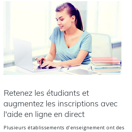
Retenez les étudiants et
augmentez les inscriptions avec
l'aide en ligne en direct
Plusieurs établissements d'enseignement ont des