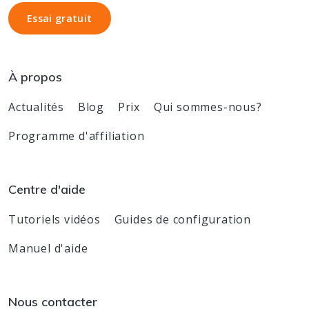
Essai gratuit
Essai gratuit
À propos
Actualités
Blog
Prix
Qui sommes-nous?
Programme d'affiliation
Centre d'aide
Tutoriels vidéos
Guides de configuration
Manuel d'aide
Nous contacter