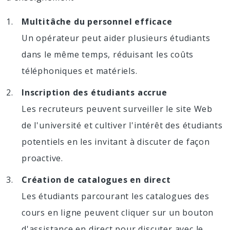
Multitâche du personnel efficace
Un opérateur peut aider plusieurs étudiants
dans le même temps, réduisant les coûts
téléphoniques et matériels.
Inscription des étudiants accrue
Les recruteurs peuvent surveiller le site Web
de l'université et cultiver l'intérêt des étudiants
potentiels en les invitant à discuter de façon
proactive.
Création de catalogues en direct
Les étudiants parcourant les catalogues des
cours en ligne peuvent cliquer sur un bouton
d'assistance en direct pour discuter avec le