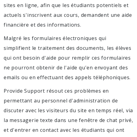
sites en ligne, afin que les étudiants potentiels et
actuels s'inscrivent aux cours, demandent une aide
financière et des informations.
Malgré les formulaires électroniques qui
simplifient le traitement des documents, les élèves
qui ont besoin d'aide pour remplir ces formulaires
ne pourront obtenir de l'aide qu'en envoyant des
emails ou en effectuant des appels téléphoniques.
Provide Support résout ces problèmes en
permettant au personnel d'administration de
discuter avec les visiteurs du site en temps réel, via
la messagerie texte dans une fenêtre de chat privé,
et d'entrer en contact avec les étudiants qui ont