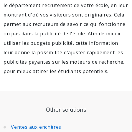
le département recrutement de votre école, en leur
montrant d'où vos visiteurs sont originaires. Cela
permet aux recruteurs de savoir ce qui fonctionne
ou pas dans la publicité de l'école. Afin de mieux
utiliser les budgets publicité, cette information
leur donne la possibilité d'ajuster rapidement les
publicités payantes sur les moteurs de recherche,
pour mieux attirer les étudiants potentiels.
Other solutions
Ventes aux enchères