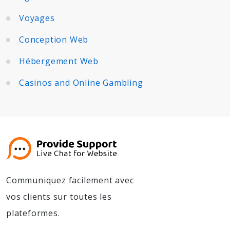
Voyages
Conception Web
Hébergement Web
Casinos and Online Gambling
Communiquez facilement avec
vos clients sur toutes les
plateformes.