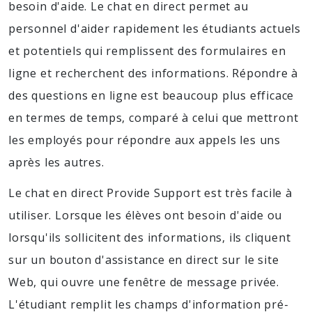
besoin d'aide. Le chat en direct permet au
personnel d'aider rapidement les étudiants actuels
et potentiels qui remplissent des formulaires en
ligne et recherchent des informations. Répondre à
des questions en ligne est beaucoup plus efficace
en termes de temps, comparé à celui que mettront
les employés pour répondre aux appels les uns
après les autres.
Le chat en direct Provide Support est très facile à
utiliser. Lorsque les élèves ont besoin d'aide ou
lorsqu'ils sollicitent des informations, ils cliquent
sur un bouton d'assistance en direct sur le site
Web, qui ouvre une fenêtre de message privée.
L'étudiant remplit les champs d'information pré-