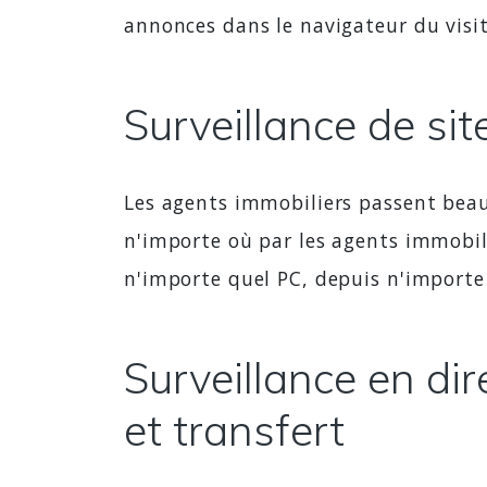
annonces dans le navigateur du visit
Surveillance de si
Les agents immobiliers passent beau
n'importe où par les agents immobil
n'importe quel PC, depuis n'importe
Surveillance en di
et transfert