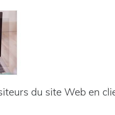
iteurs du site Web en cli