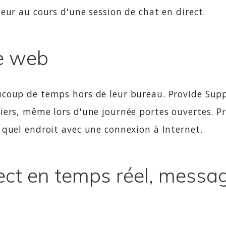
eur au cours d'une session de chat en direct.
te web
coup de temps hors de leur bureau. Provide Suppo
iers, même lors d'une journée portes ouvertes. P
 quel endroit avec une connexion à Internet.
rect en temps réel, messa