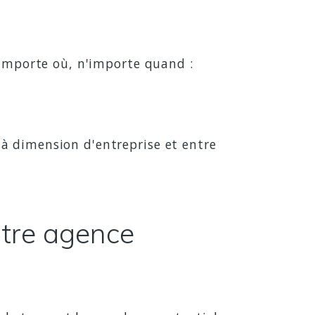
'importe où, n'importe quand :
à dimension d'entreprise et entre
otre agence