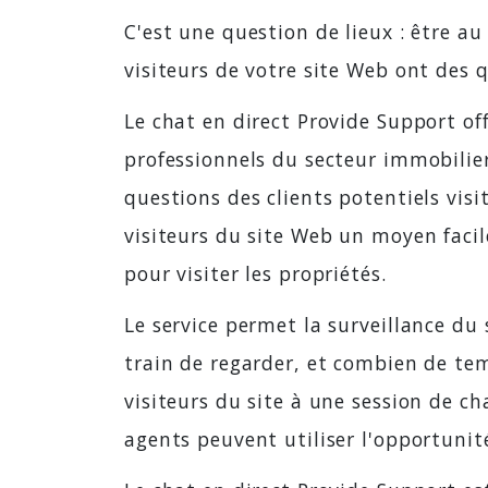
C'est une question de lieux : être a
visiteurs de votre site Web ont des 
Le chat en direct Provide Support of
professionnels du secteur immobilier
questions des clients potentiels visi
visiteurs du site Web un moyen facil
pour visiter les propriétés.
Le service permet la surveillance du 
train de regarder, et combien de tem
visiteurs du site à une session de ch
agents peuvent utiliser l'opportunit