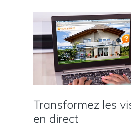
Transformez les vis
en direct