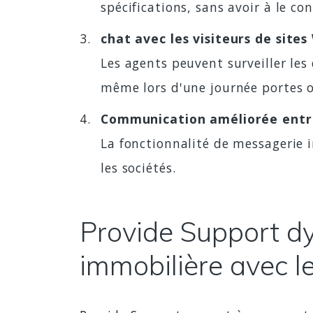
spécifications, sans avoir à le con
chat avec les visiteurs de site
Les agents peuvent surveiller le
même lors d'une journée portes o
Communication améliorée entre
La fonctionnalité de messagerie 
les sociétés.
Provide Support d
immobilière avec l