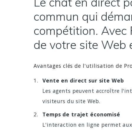
Le chat en direct 
commun qui démarq
compétition. Avec 
de votre site Web e
Avantages clés de l'utilisation de P
Vente en direct sur site Web
Les agents peuvent accroître l'in
visiteurs du site Web.
Temps de trajet économisé
L'interaction en ligne permet au