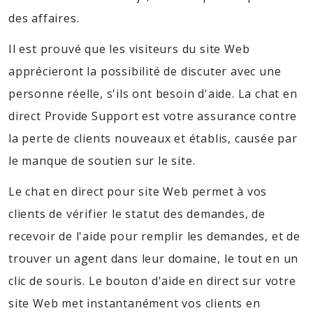
des affaires.
Il est prouvé que les visiteurs du site Web
apprécieront la possibilité de discuter avec une
personne réelle, s'ils ont besoin d'aide. La chat en
direct Provide Support est votre assurance contre
la perte de clients nouveaux et établis, causée par
le manque de soutien sur le site.
Le chat en direct pour site Web permet à vos
clients de vérifier le statut des demandes, de
recevoir de l'aide pour remplir les demandes, et de
trouver un agent dans leur domaine, le tout en un
clic de souris. Le bouton d'aide en direct sur votre
site Web met instantanément vos clients en