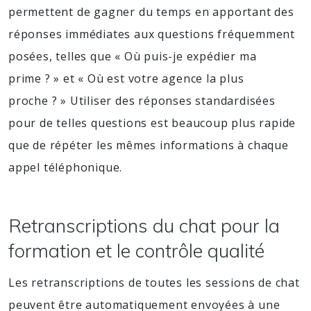
permettent de gagner du temps en apportant des
réponses immédiates aux questions fréquemment
posées, telles que « Où puis-je expédier ma
prime ? » et « Où est votre agence la plus
proche ? » Utiliser des réponses standardisées
pour de telles questions est beaucoup plus rapide
que de répéter les mêmes informations à chaque
appel téléphonique.
Retranscriptions du chat pour la
formation et le contrôle qualité
Les retranscriptions de toutes les sessions de chat
peuvent être automatiquement envoyées à une