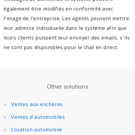
également être modifiés en conformité avec
l'image de l'entreprise. Les agents peuvent mettre
leur adresse individuelle dans le système afin que
leurs clients puissent leur envoyer des emails, s'ils
ne sont pas disponibles pour le chat en direct.
Other solutions
Ventes aux enchères
Ventes d'automobiles
Location automobile