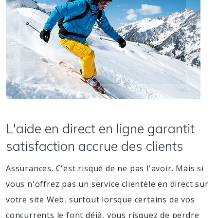
L'aide en direct en ligne garantit
satisfaction accrue des clients
Assurances. C'est risqué de ne pas l'avoir. Mais si
vous n'offrez pas un service clientèle en direct sur
votre site Web, surtout lorsque certains de vos
concurrents le font déjà, vous risquez de perdre