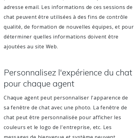
adresse email. Les informations de ces sessions de
chat peuvent être utilisées à des fins de contrôle
qualité, de formation de nouvelles équipes, et pour
déterminer quelles informations doivent être
ajoutées au site Web.
Personnalisez l'expérience du chat
pour chaque agent
Chaque agent peut personnaliser l'apparence de
sa fenêtre de chat avec une photo. La fenêtre de
chat peut être personnalisée pour afficher les
couleurs et le logo de l'entreprise, etc. Les
messages de bienvenue et système peuvent