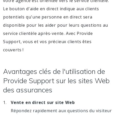
votre agence est orientée vers le service clientèle.
Le bouton d'aide en direct indique aux clients
potentiels qu'une personne en direct sera
disponible pour les aider pour leurs questions au
service clientèle après-vente. Avec Provide
Support, vous et vos précieux clients êtes
couverts !
Avantages clés de l'utilisation de
Provide Support sur les sites Web
des assurances
Vente en direct sur site Web
Répondez rapidement aux questions du visiteur