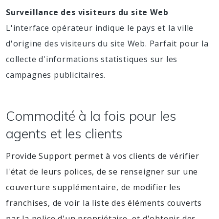
Surveillance des visiteurs du site Web
L'interface opérateur indique le pays et la ville
d'origine des visiteurs du site Web. Parfait pour la
collecte d'informations statistiques sur les
campagnes publicitaires.
Commodité à la fois pour les
agents et les clients
Provide Support permet à vos clients de vérifier
l'état de leurs polices, de se renseigner sur une
couverture supplémentaire, de modifier les
franchises, de voir la liste des éléments couverts
par la police d'un propriétaire, et d'obtenir des