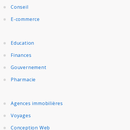
Conseil
E-commerce
Education
Finances
Gouvernement
Pharmacie
Agences immobilières
Voyages
Conception Web