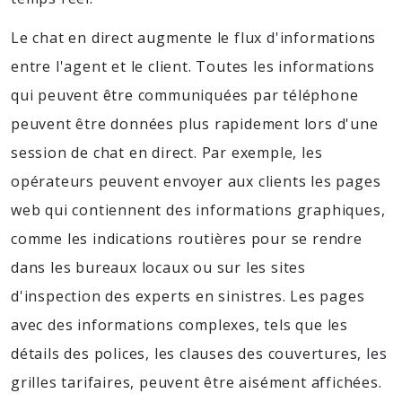
Le chat en direct augmente le flux d'informations
entre l'agent et le client. Toutes les informations
qui peuvent être communiquées par téléphone
peuvent être données plus rapidement lors d'une
session de chat en direct. Par exemple, les
opérateurs peuvent envoyer aux clients les pages
web qui contiennent des informations graphiques,
comme les indications routières pour se rendre
dans les bureaux locaux ou sur les sites
d'inspection des experts en sinistres. Les pages
avec des informations complexes, tels que les
détails des polices, les clauses des couvertures, les
grilles tarifaires, peuvent être aisément affichées.