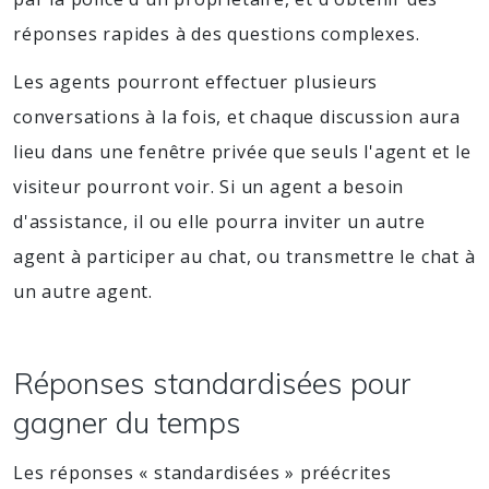
réponses rapides à des questions complexes.
Les agents pourront effectuer plusieurs
conversations à la fois, et chaque discussion aura
lieu dans une fenêtre privée que seuls l'agent et le
visiteur pourront voir. Si un agent a besoin
d'assistance, il ou elle pourra inviter un autre
agent à participer au chat, ou transmettre le chat à
un autre agent.
Réponses standardisées pour
gagner du temps
Les réponses « standardisées » préécrites