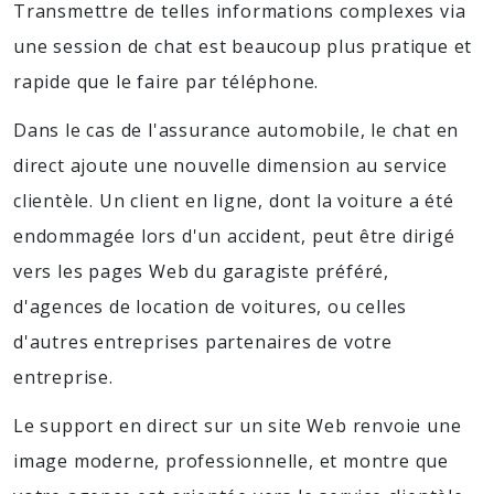
Transmettre de telles informations complexes via
une session de chat est beaucoup plus pratique et
rapide que le faire par téléphone.
Dans le cas de l'assurance automobile, le chat en
direct ajoute une nouvelle dimension au service
clientèle. Un client en ligne, dont la voiture a été
endommagée lors d'un accident, peut être dirigé
vers les pages Web du garagiste préféré,
d'agences de location de voitures, ou celles
d'autres entreprises partenaires de votre
entreprise.
Le support en direct sur un site Web renvoie une
image moderne, professionnelle, et montre que