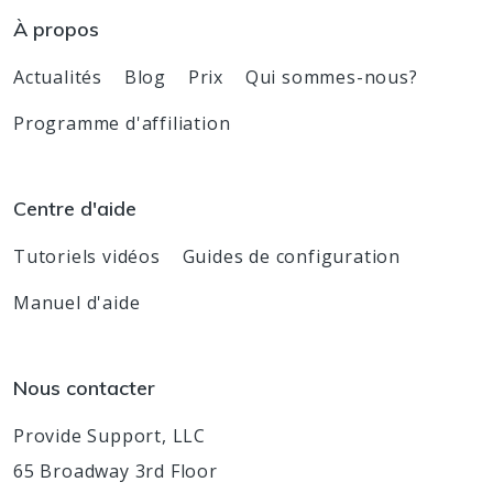
À propos
Actualités
Blog
Prix
Qui sommes-nous?
Programme d'affiliation
Centre d'aide
Tutoriels vidéos
Guides de configuration
Manuel d'aide
Nous contacter
Provide Support, LLC
65 Broadway 3rd Floor