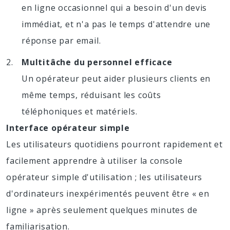
en ligne occasionnel qui a besoin d'un devis
immédiat, et n'a pas le temps d'attendre une
réponse par email.
Multitâche du personnel efficace
Un opérateur peut aider plusieurs clients en
même temps, réduisant les coûts
téléphoniques et matériels.
Interface opérateur simple
Les utilisateurs quotidiens pourront rapidement et
facilement apprendre à utiliser la console
opérateur simple d'utilisation ; les utilisateurs
d'ordinateurs inexpérimentés peuvent être « en
ligne » après seulement quelques minutes de
familiarisation.