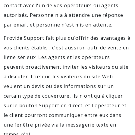
contact avec l'un de vos opérateurs ou agents
autorisés. Personne n'a à attendre une réponse
par email, et personne n'est mis en attente.
Provide Support fait plus qu'offrir des avantages à
vos clients établis : c'est aussi un outil de vente en
ligne sérieux. Les agents et les opérateurs
peuvent proactivement inviter les visiteurs du site
à discuter. Lorsque les visiteurs du site Web
veulent un devis ou des informations sur un
certain type de couverture, ils n'ont qu'à cliquer
sur le bouton Support en direct, et l'opérateur et
le client pourront communiquer entre eux dans
une fenêtre privée via la messagerie texte en
temps réel.