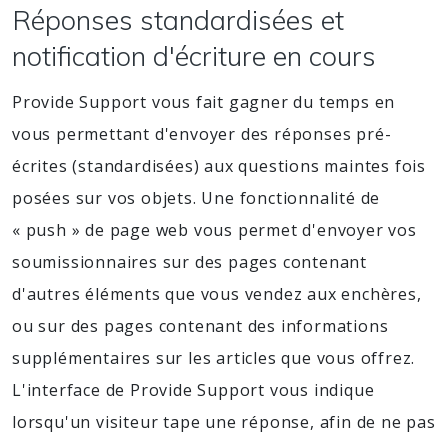
Réponses standardisées et
notification d'écriture en cours
Provide Support vous fait gagner du temps en
vous permettant d'envoyer des réponses pré-
écrites (standardisées) aux questions maintes fois
posées sur vos objets. Une fonctionnalité de
« push » de page web vous permet d'envoyer vos
soumissionnaires sur des pages contenant
d'autres éléments que vous vendez aux enchères,
ou sur des pages contenant des informations
supplémentaires sur les articles que vous offrez.
L'interface de Provide Support vous indique
lorsqu'un visiteur tape une réponse, afin de ne pas