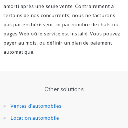
amorti après une seule vente. Contrairement à
certains de nos concurrents, nous ne facturons
pas par enchérisseur, ni par nombre de chats ou
pages Web où le service est installé. Vous pouvez
payer au mois, ou définir un plan de paiement
automatique.
Other solutions
Ventes d'automobiles
Location automobile