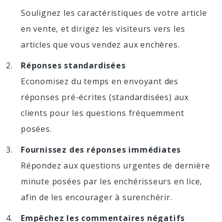
Soulignez les caractéristiques de votre article
en vente, et dirigez les visiteurs vers les
articles que vous vendez aux enchères.
Réponses standardisées
Economisez du temps en envoyant des
réponses pré-écrites (standardisées) aux
clients pour les questions fréquemment
posées.
Fournissez des réponses immédiates
Répondez aux questions urgentes de dernière
minute posées par les enchérisseurs en lice,
afin de les encourager à surenchérir.
Empêchez les commentaires négatifs