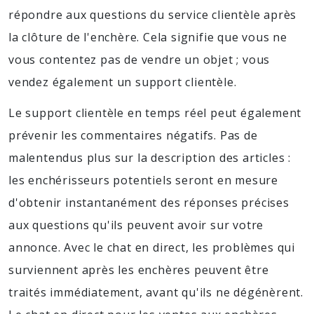
répondre aux questions du service clientèle après
la clôture de l'enchère. Cela signifie que vous ne
vous contentez pas de vendre un objet ; vous
vendez également un support clientèle.
Le support clientèle en temps réel peut également
prévenir les commentaires négatifs. Pas de
malentendus plus sur la description des articles :
les enchérisseurs potentiels seront en mesure
d'obtenir instantanément des réponses précises
aux questions qu'ils peuvent avoir sur votre
annonce. Avec le chat en direct, les problèmes qui
surviennent après les enchères peuvent être
traités immédiatement, avant qu'ils ne dégénèrent.