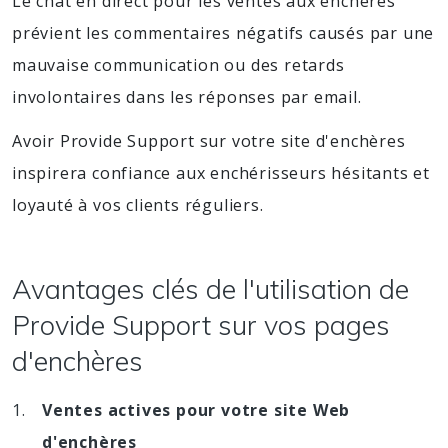
Le chat en direct pour les ventes aux enchères
prévient les commentaires négatifs causés par une
mauvaise communication ou des retards
involontaires dans les réponses par email.
Avoir Provide Support sur votre site d'enchères
inspirera confiance aux enchérisseurs hésitants et
loyauté à vos clients réguliers.
Avantages clés de l'utilisation de
Provide Support sur vos pages
d'enchères
Ventes actives pour votre site Web
d'enchères