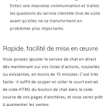
Evitez une mauvaise communication et traitez
les questions du service clientèle tout de suite
avant qu'elles ne se transforment en
problèmes plus importants.
Rapide, facilité de mise en œuvre
Vous pouvez ajouter le service de chat en direct
dès maintenant sur vos listes d'actions, nouvelles
ou existantes, en moins de 15 minutes. C'est très
facile : il suffit de couper et coller le court extrait
de code HTML du bouton de chat dans le code
source de vos pages d'enchères, et vous serez prêt
à augmenter les ventes.