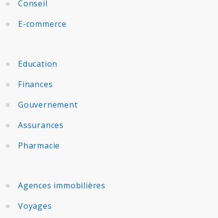
Conseil
E-commerce
Education
Finances
Gouvernement
Assurances
Pharmacie
Agences immobilières
Voyages