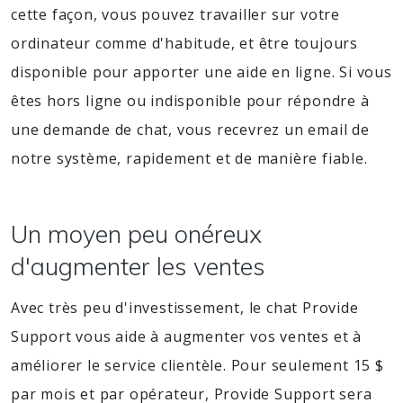
cette façon, vous pouvez travailler sur votre
ordinateur comme d'habitude, et être toujours
disponible pour apporter une aide en ligne. Si vous
êtes hors ligne ou indisponible pour répondre à
une demande de chat, vous recevrez un email de
notre système, rapidement et de manière fiable.
Un moyen peu onéreux
d'augmenter les ventes
Avec très peu d'investissement, le chat Provide
Support vous aide à augmenter vos ventes et à
améliorer le service clientèle. Pour seulement 15 $
par mois et par opérateur, Provide Support sera