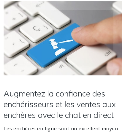
Augmentez la confiance des
enchérisseurs et les ventes aux
enchères avec le chat en direct
Les enchères en ligne sont un excellent moyen