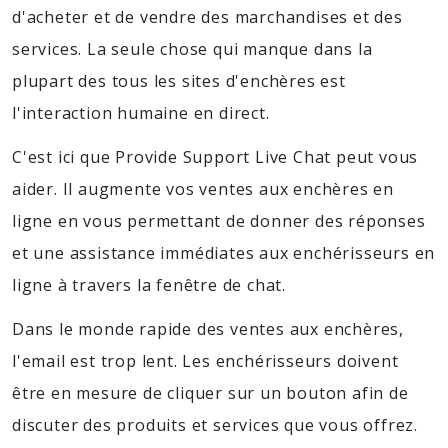
d'acheter et de vendre des marchandises et des
services. La seule chose qui manque dans la
plupart des tous les sites d'enchères est
l'interaction humaine en direct.
C'est ici que Provide Support Live Chat peut vous
aider. Il augmente vos ventes aux enchères en
ligne en vous permettant de donner des réponses
et une assistance immédiates aux enchérisseurs en
ligne à travers la fenêtre de chat.
Dans le monde rapide des ventes aux enchères,
l'email est trop lent. Les enchérisseurs doivent
être en mesure de cliquer sur un bouton afin de
discuter des produits et services que vous offrez.