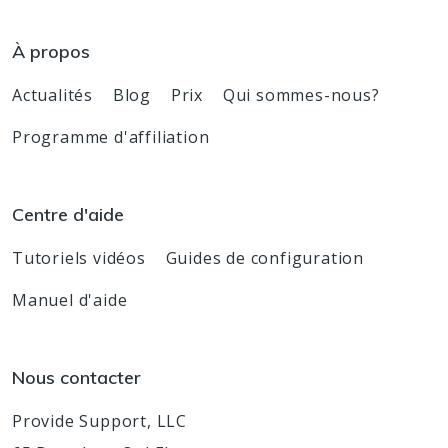
À propos
Actualités
Blog
Prix
Qui sommes-nous?
Programme d'affiliation
Centre d'aide
Tutoriels vidéos
Guides de configuration
Manuel d'aide
Nous contacter
Provide Support, LLC