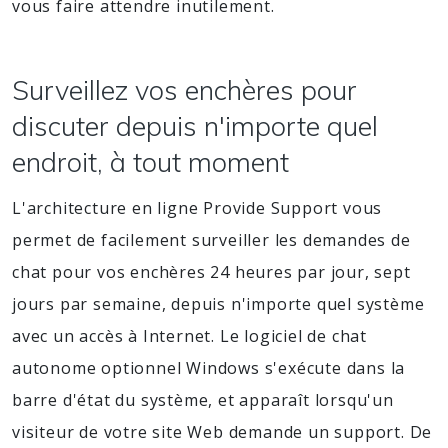
vous faire attendre inutilement.
Surveillez vos enchères pour
discuter depuis n'importe quel
endroit, à tout moment
L'architecture en ligne Provide Support vous
permet de facilement surveiller les demandes de
chat pour vos enchères 24 heures par jour, sept
jours par semaine, depuis n'importe quel système
avec un accès à Internet. Le logiciel de chat
autonome optionnel Windows s'exécute dans la
barre d'état du système, et apparaît lorsqu'un
visiteur de votre site Web demande un support. De