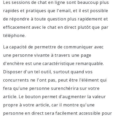
Les sessions de chat en ligne sont beaucoup plus
rapides et pratiques que l'email, et il est possible
de répondre à toute question plus rapidement et
efficacement avec le chat en direct plutôt que par
téléphone.
La capacité de permettre de communiquer avec
une personne vivante à travers une page
d'enchère est une caractéristique remarquable.
Disposer d'un tel outil, surtout quand vos
concurrents ne l'ont pas, peut être l'élément qui
fera qu'une personne surenchérira sur votre
article. Le bouton permet d'augmenter la valeur
propre à votre article, car il montre qu'une
personne en direct sera facilement accessible pour