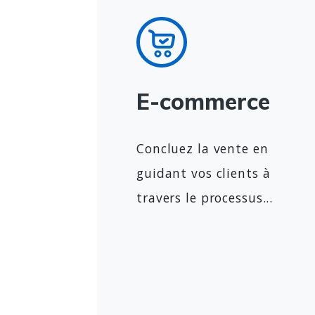
E-commerce
Concluez la vente en
guidant vos clients à
travers le processus...