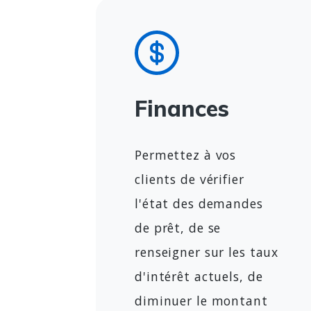
Finances
Permettez à vos
clients de vérifier
l'état des demandes
de prêt, de se
renseigner sur les taux
d'intérêt actuels, de
diminuer le montant