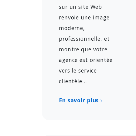
sur un site Web
renvoie une image
moderne,
professionnelle, et
montre que votre
agence est orientée
vers le service
clientèle...
En savoir plus