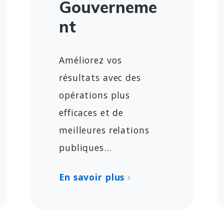
Gouverneme
nt
Améliorez vos
résultats avec des
opérations plus
efficaces et de
meilleures relations
publiques...
En savoir plus