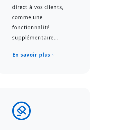
direct à vos clients,
comme une
fonctionnalité
supplémentaire...
En savoir plus