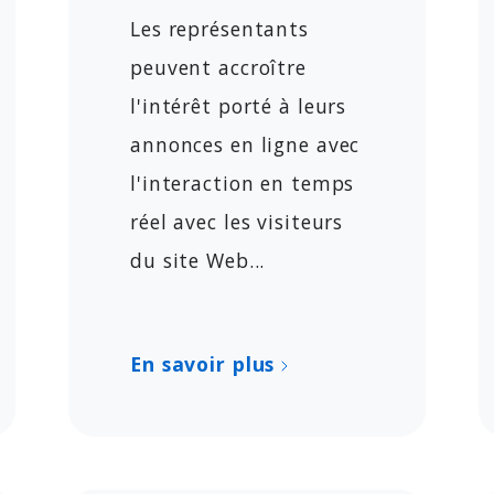
Les représentants
peuvent accroître
l'intérêt porté à leurs
annonces en ligne avec
l'interaction en temps
réel avec les visiteurs
du site Web...
En savoir plus