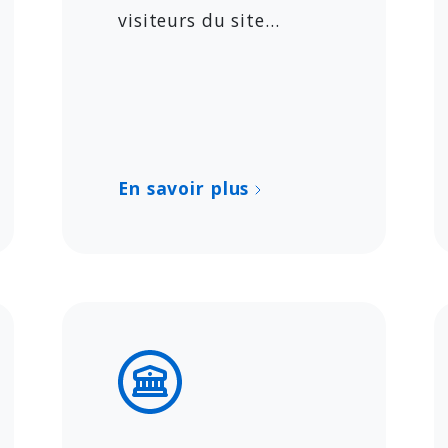
visiteurs du site...
En savoir plus