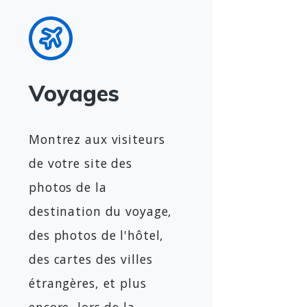
Voyages
Montrez aux visiteurs
de votre site des
photos de la
destination du voyage,
des photos de l'hôtel,
des cartes des villes
étrangères, et plus