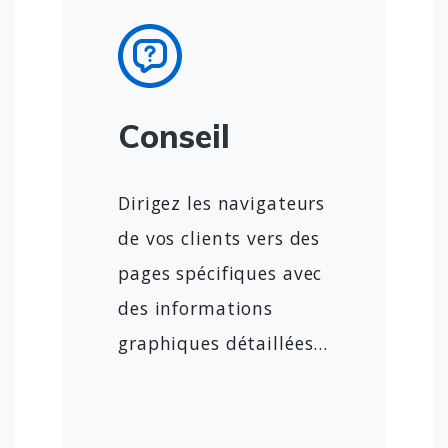
Conseil
Dirigez les navigateurs
de vos clients vers des
pages spécifiques avec
des informations
graphiques détaillées...