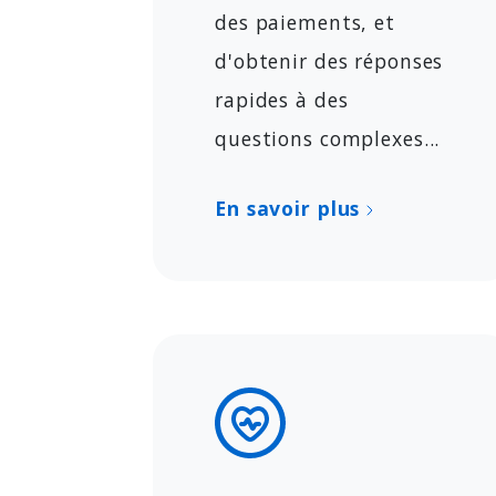
des paiements, et
d'obtenir des réponses
rapides à des
questions complexes...
En savoir plus