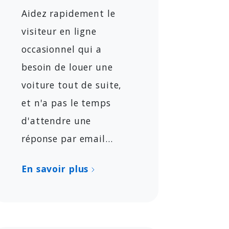
Aidez rapidement le
visiteur en ligne
occasionnel qui a
besoin de louer une
voiture tout de suite,
et n'a pas le temps
d'attendre une
réponse par email...
En savoir plus