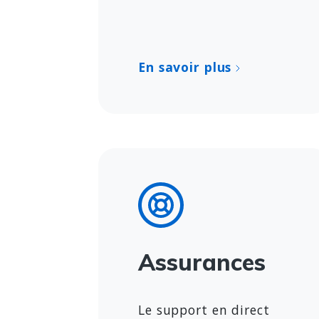
En savoir plus
Assurances
Le support en direct