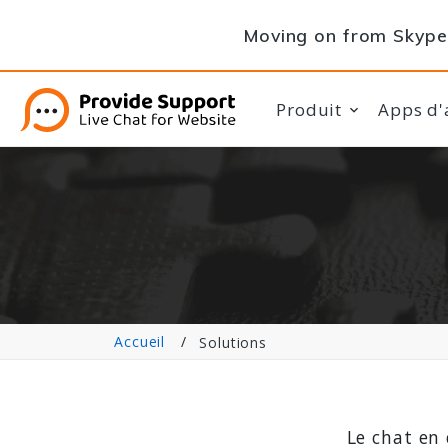
Moving on from Skype 
Produit
Apps d'
Accueil
Solutions
Le chat en 