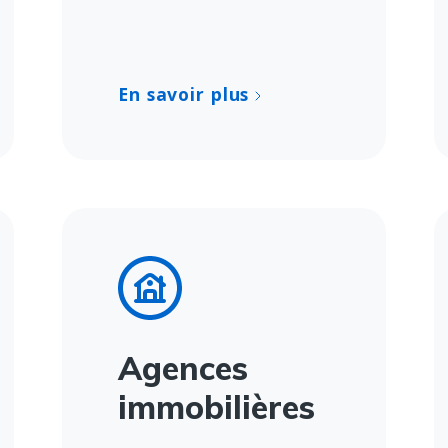
En savoir plus
Agences
immobilières