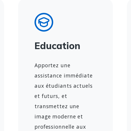
Education
Apportez une
assistance immédiate
aux étudiants actuels
et futurs, et
transmettez une
image moderne et
professionnelle aux