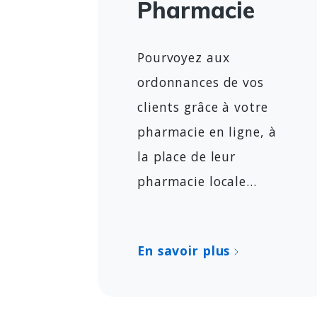
Pharmacie
Pourvoyez aux
ordonnances de vos
clients grâce à votre
pharmacie en ligne, à
la place de leur
pharmacie locale...
En savoir plus