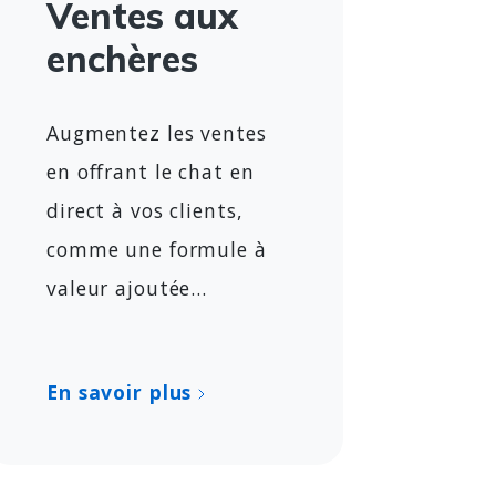
Ventes aux
enchères
Augmentez les ventes
en offrant le chat en
direct à vos clients,
comme une formule à
valeur ajoutée...
En savoir plus