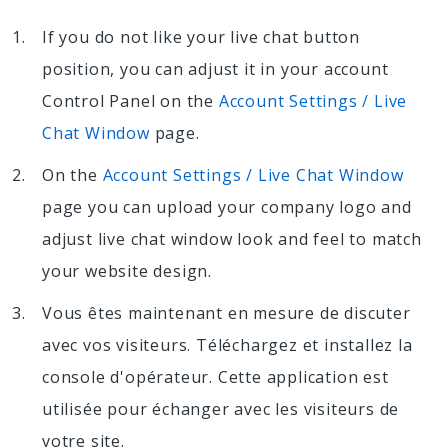
If you do not like your live chat button
position, you can adjust it in your account
Control Panel on the
Account Settings / Live
Chat Window
page.
On the
Account Settings / Live Chat Window
page you can upload your company logo and
adjust live chat window look and feel to match
your website design.
Vous êtes maintenant en mesure de discuter
avec vos visiteurs. Téléchargez et installez la
console d'opérateur. Cette application est
utilisée pour échanger avec les visiteurs de
votre site.