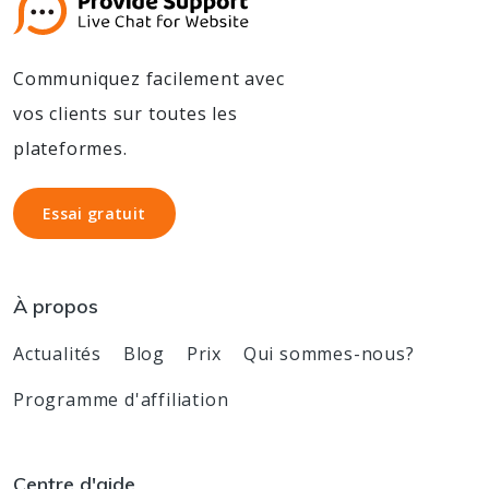
Communiquez facilement avec
vos clients sur toutes les
plateformes.
Essai gratuit
Essai gratuit
À propos
Actualités
Blog
Prix
Qui sommes-nous?
Programme d'affiliation
Centre d'aide