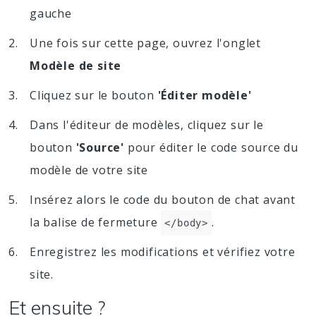
gauche
Une fois sur cette page, ouvrez l'onglet
Modèle de site
Cliquez sur le bouton
'Éditer modèle'
Dans l'éditeur de modèles, cliquez sur le
bouton
'Source'
pour éditer le code source du
modèle de votre site
Insérez alors le code du bouton de chat avant
la balise de fermeture
.
</body>
Enregistrez les modifications et vérifiez votre
site.
Et ensuite ?