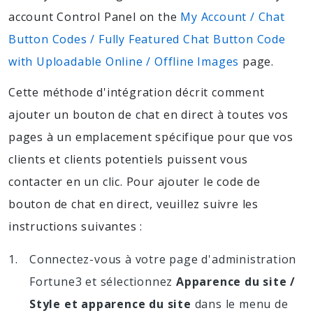
account Control Panel on the
My Account / Chat
Button Codes / Fully Featured Chat Button Code
with Uploadable Online / Offline Images
page.
Cette méthode d'intégration décrit comment
ajouter un bouton de chat en direct à toutes vos
pages à un emplacement spécifique pour que vos
clients et clients potentiels puissent vous
contacter en un clic. Pour ajouter le code de
bouton de chat en direct, veuillez suivre les
instructions suivantes :
Connectez-vous à votre page d'administration
Fortune3 et sélectionnez
Apparence du site /
Style et apparence du site
dans le menu de