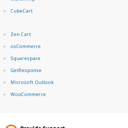
CubeCart
Zen Cart
osCommerce
Squarespace
GetResponse
Microsoft Outlook
WooCommerce