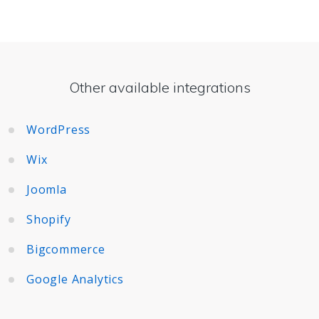
Other available integrations
WordPress
Wix
Joomla
Shopify
Bigcommerce
Google Analytics