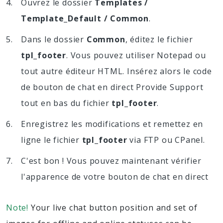
Ouvrez le dossier
Templates /
Template_Default / Common
.
Dans le dossier
Common
, éditez le fichier
tpl_footer
. Vous pouvez utiliser Notepad ou
tout autre éditeur HTML. Insérez alors le code
de bouton de chat en direct Provide Support
tout en bas du fichier
tpl_footer
.
Enregistrez les modifications et remettez en
ligne le fichier
tpl_footer
via FTP ou CPanel.
C'est bon ! Vous pouvez maintenant vérifier
l'apparence de votre bouton de chat en direct
Note!
Your live chat button position and set of