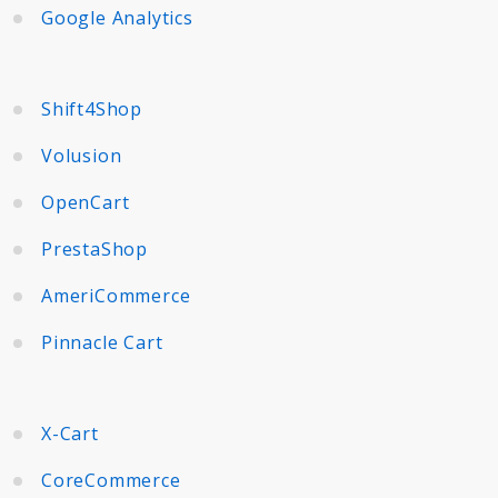
Google Analytics
Shift4Shop
Volusion
OpenCart
PrestaShop
AmeriCommerce
Pinnacle Cart
X-Cart
CoreCommerce