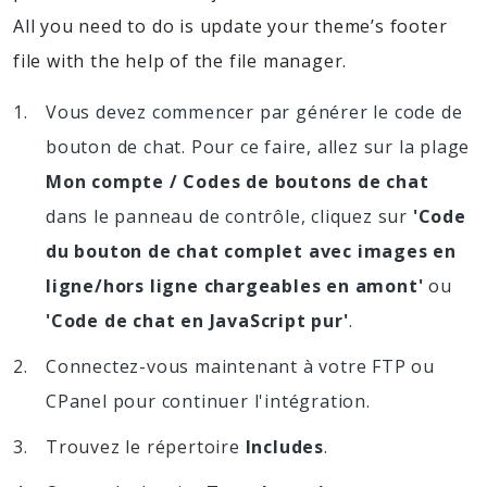
All you need to do is update your theme’s footer
file with the help of the file manager.
Vous devez commencer par générer le code de
bouton de chat. Pour ce faire, allez sur la plage
Mon compte / Codes de boutons de chat
dans le panneau de contrôle, cliquez sur
'Code
du bouton de chat complet avec images en
ligne/hors ligne chargeables en amont'
ou
'Code de chat en JavaScript pur'
.
Connectez-vous maintenant à votre FTP ou
CPanel pour continuer l'intégration.
Trouvez le répertoire
Includes
.