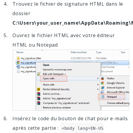
Trouvez le fichier de signature HTML dans le
dossier
C:\Users\your_user_name\AppData\Roaming\M
Ouvrez le fichier HTML avec votre éditeur
HTML ou Notepad
Insérez le code du bouton de chat pour e-mails
après cette partie :
<body lang=EN-US