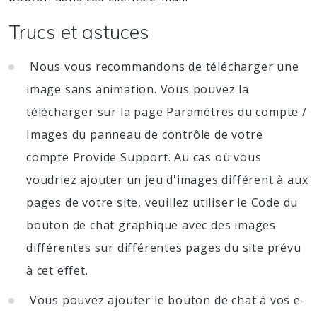
Trucs et astuces
Nous vous recommandons de télécharger une
image sans animation. Vous pouvez la
télécharger sur la page Paramètres du compte /
Images du panneau de contrôle de votre
compte Provide Support. Au cas où vous
voudriez ajouter un jeu d'images différent à aux
pages de votre site, veuillez utiliser le Code du
bouton de chat graphique avec des images
différentes sur différentes pages du site prévu
à cet effet.
Vous pouvez ajouter le bouton de chat à vos e-