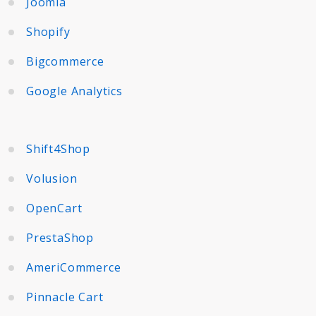
Joomla
Shopify
Bigcommerce
Google Analytics
Shift4Shop
Volusion
OpenCart
PrestaShop
AmeriCommerce
Pinnacle Cart