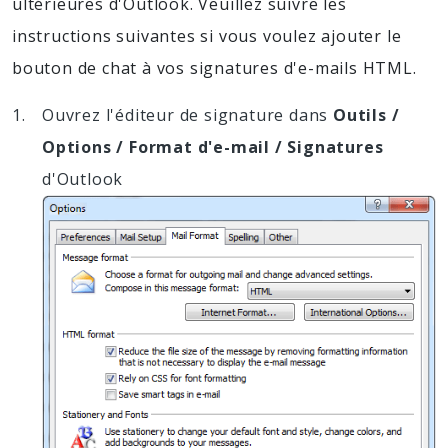
ultérieures d'Outlook. Veuillez suivre les
instructions suivantes si vous voulez ajouter le
bouton de chat à vos signatures d'e-mails HTML.
Ouvrez l'éditeur de signature dans
Outils /
Options / Format d'e-mail / Signatures
d'Outlook