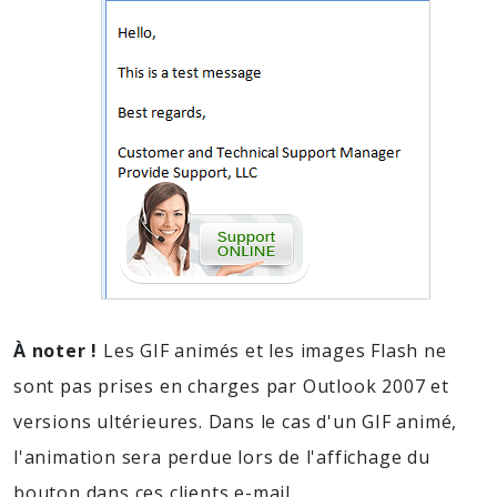
À noter !
Les GIF animés et les images Flash ne
sont pas prises en charges par Outlook 2007 et
versions ultérieures. Dans le cas d'un GIF animé,
l'animation sera perdue lors de l'affichage du
bouton dans ces clients e-mail.