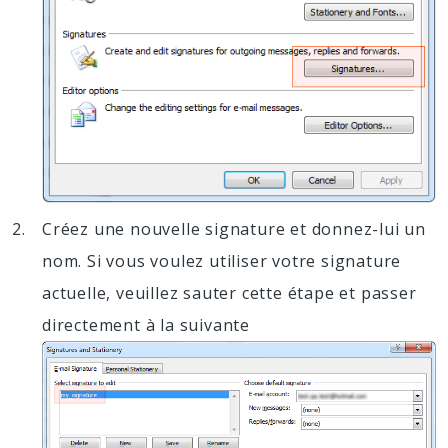
Créez une nouvelle signature et donnez-lui un
nom. Si vous voulez utiliser votre signature
actuelle, veuillez sauter cette étape et passer
directement à la suivante