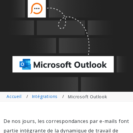
Accueil
Intégrations
Microsoft Outlook
De nos jours, les correspondances par e-mails font
partie intégrante de la dynamique de travail de