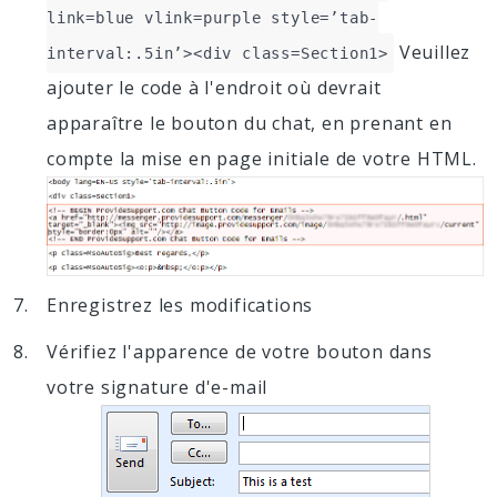
link=blue vlink=purple style=’tab-
Veuillez
interval:.5in’><div class=Section1>
ajouter le code à l'endroit où devrait
apparaître le bouton du chat, en prenant en
compte la mise en page initiale de votre HTML.
Enregistrez les modifications
Vérifiez l'apparence de votre bouton dans
votre signature d'e-mail