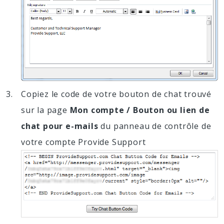
Copiez le code de votre bouton de chat trouvé
sur la page
Mon compte / Bouton ou lien de
chat pour e-mails
du panneau de contrôle de
votre compte Provide Support