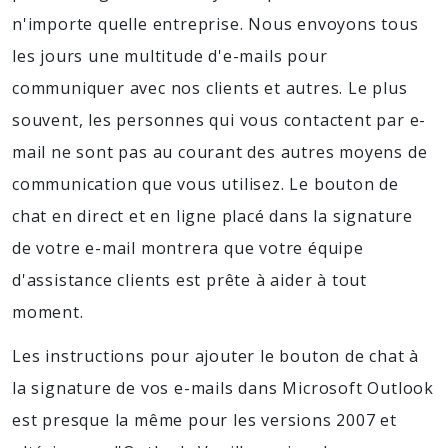
n'importe quelle entreprise. Nous envoyons tous
les jours une multitude d'e-mails pour
communiquer avec nos clients et autres. Le plus
souvent, les personnes qui vous contactent par e-
mail ne sont pas au courant des autres moyens de
communication que vous utilisez. Le bouton de
chat en direct et en ligne placé dans la signature
de votre e-mail montrera que votre équipe
d'assistance clients est prête à aider à tout
moment.
Les instructions pour ajouter le bouton de chat à
la signature de vos e-mails dans Microsoft Outlook
est presque la même pour les versions 2007 et