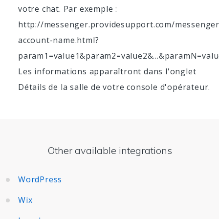
votre chat. Par exemple :
http://messenger.providesupport.com/messenger
account-name.html?
param1=value1&param2=value2&...&paramN=val
Les informations apparaîtront dans l'onglet
Détails de la salle de votre console d'opérateur.
Other available integrations
WordPress
Wix