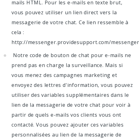
mails HTML. Pour les e-mails en texte brut,
vous pouvez utiliser un lien direct vers la
messagerie de votre chat. Ce lien ressemble à
cela :
http://messenger.providesupport.com/messenge
Notre code de bouton de chat pour e-mails ne
prend pas en charge la surveillance. Mais si
vous menez des campagnes marketing et
envoyez des lettres d'information, vous pouvez
utiliser des variables supplémentaires dans le
lien de la messagerie de votre chat pour voir à
partir de quels e-mails vos clients vous ont
contacté. Vous pouvez ajouter ces variables
personnalisées au lien de la messagerie de