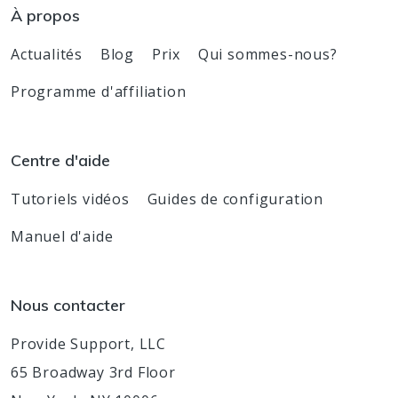
À propos
Actualités
Blog
Prix
Qui sommes-nous?
Programme d'affiliation
Centre d'aide
Tutoriels vidéos
Guides de configuration
Manuel d'aide
Nous contacter
Provide Support, LLC
65 Broadway 3rd Floor